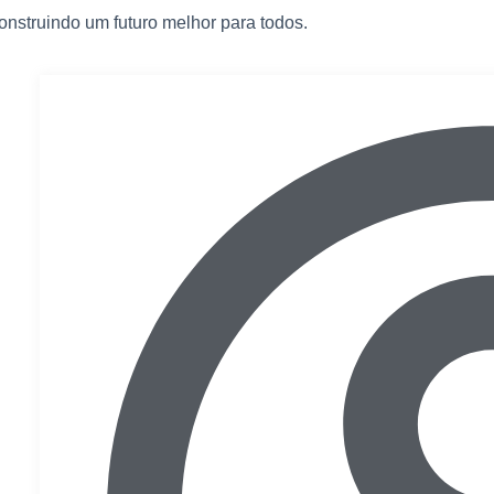
nstruindo um futuro melhor para todos.