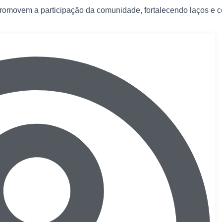
promovem a participação da comunidade, fortalecendo laços e co