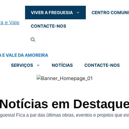
VIVER A FREGUESIA
CENTRO COMUNI
CONTACTE-NOS
SERVIÇOS
NOTÍCIAS
CONTACTE-NOS
Notícias em Destaqu
esia! Fica a par das últimas obras, eventos e projetos que e