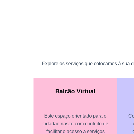
Explore os serviços que colocamos à sua di
Balcão Virtual
Este espaço orientado para o
Co
cidadão nasce com o intuito de
facilitar o acesso a serviços