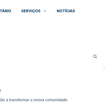
TÁRIO
SERVIÇOS
NOTÍCIAS
e
stão a transformar a nossa comunidade.