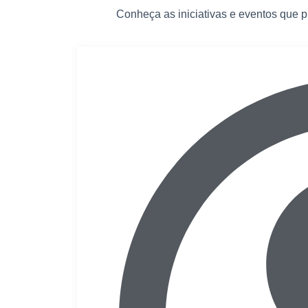
Conheça as iniciativas e eventos que 