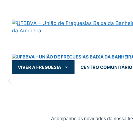
VIVER A FREGUESIA
CENTRO COMUNITÁRIO
Acompanhe as novidades da nossa fregu