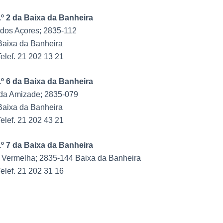
.º 2 da Baixa da Banheira
dos Açores; 2835-112
Baixa da Banheira
elef. 21 202 13 21
.º 6 da Baixa da Banheira
da Amizade; 2835-079
Baixa da Banheira
elef. 21 202 43 21
.º 7 da Baixa da Banheira
 Vermelha; 2835-144 Baixa da Banheira
elef. 21 202 31 16