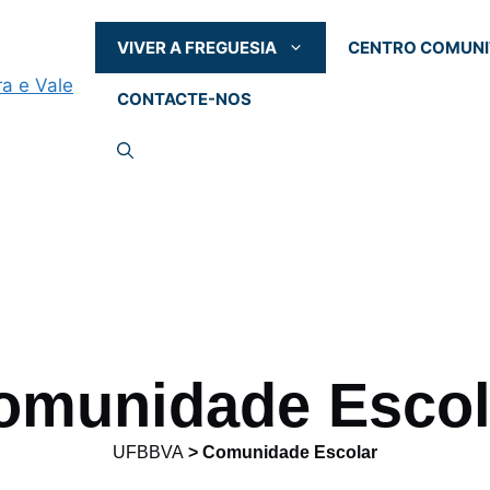
VIVER A FREGUESIA
CENTRO COMUNI
CONTACTE-NOS
omunidade Escol
UFBBVA
>
Comunidade Escolar