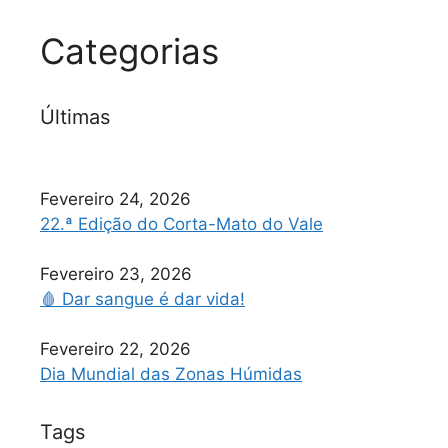
Categorias
Últimas
Fevereiro 24, 2026
22.ª Edição do Corta-Mato do Vale
Fevereiro 23, 2026
🩸 Dar sangue é dar vida!
Fevereiro 22, 2026
Dia Mundial das Zonas Húmidas
Tags