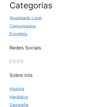
Categorias
Atualidade Local
Comunicados
EntreNós
Redes Sociais
Sobre nós
História
Heráldica
Geografia