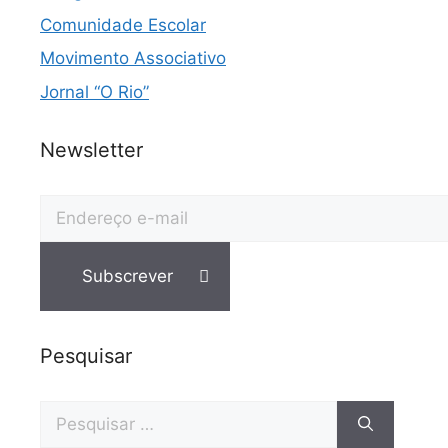
Comunidade Escolar
Movimento Associativo
Jornal “O Rio”
Newsletter
Pesquisar