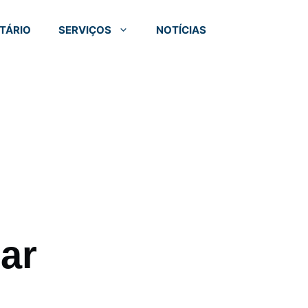
TÁRIO
SERVIÇOS
NOTÍCIAS
ar