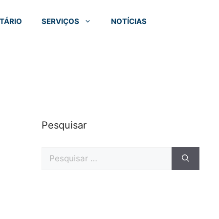
TÁRIO
SERVIÇOS
NOTÍCIAS
Pesquisar
Pesquisar
por: