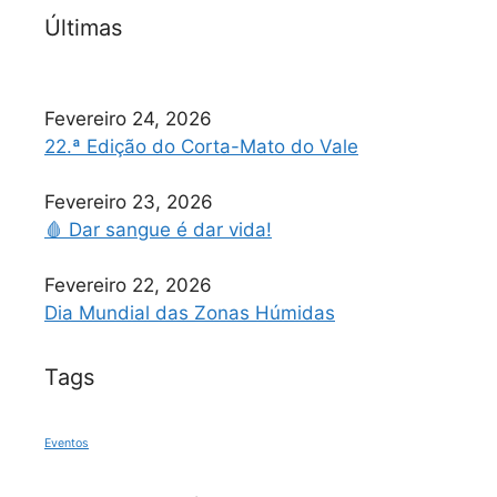
Últimas
Fevereiro 24, 2026
22.ª Edição do Corta-Mato do Vale
Fevereiro 23, 2026
🩸 Dar sangue é dar vida!
Fevereiro 22, 2026
Dia Mundial das Zonas Húmidas
Tags
Eventos