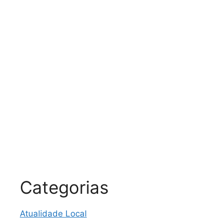
Categorias
Atualidade Local