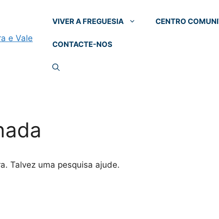
VIVER A FREGUESIA
CENTRO COMUNI
CONTACTE-NOS
nada
ra. Talvez uma pesquisa ajude.