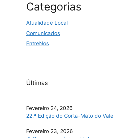
Categorias
Atualidade Local
Comunicados
EntreNós
Últimas
Fevereiro 24, 2026
22.ª Edição do Corta-Mato do Vale
Fevereiro 23, 2026