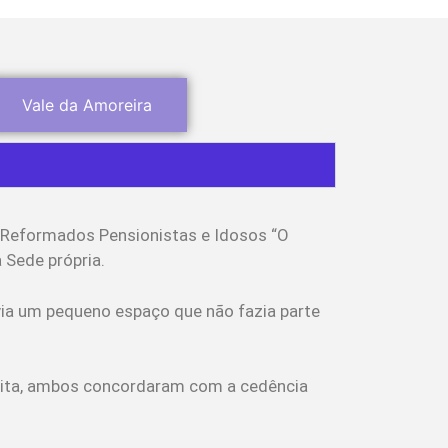
Vale da Amoreira
 Reformados Pensionistas e Idosos “O
 Sede própria.
ia um pequeno espaço que não fazia parte
Moita, ambos concordaram com a cedência