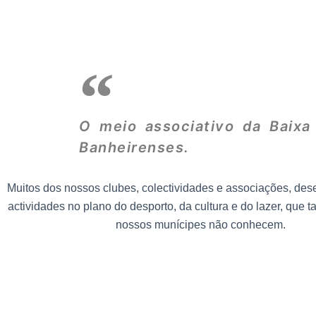
O meio associativo da Baixa
Banheirenses.
Muitos dos nossos clubes, colectividades e associações, de
actividades no plano do desporto, da cultura e do lazer, que t
nossos munícipes não conhecem.