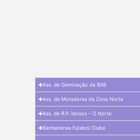
Ass. de Geminação da BXB
Ass. de Moradores da Zona Norte
Ass. de R.P. Idosos – O Norte
Banheirense Futebol Clube