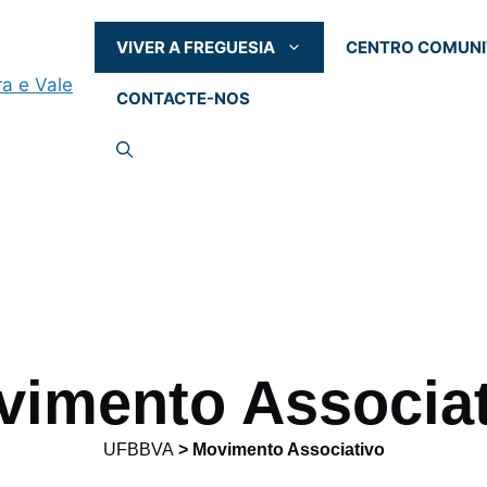
VIVER A FREGUESIA
CENTRO COMUNI
CONTACTE-NOS
vimento Associat
UFBBVA
>
Movimento Associativo