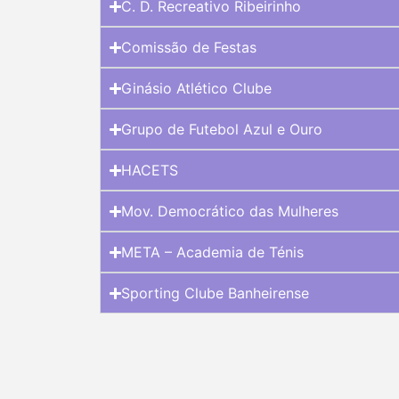
C. D. Recreativo Ribeirinho
Comissão de Festas
Ginásio Atlético Clube
Grupo de Futebol Azul e Ouro
HACETS
Mov. Democrático das Mulheres
META – Academia de Ténis
Sporting Clube Banheirense