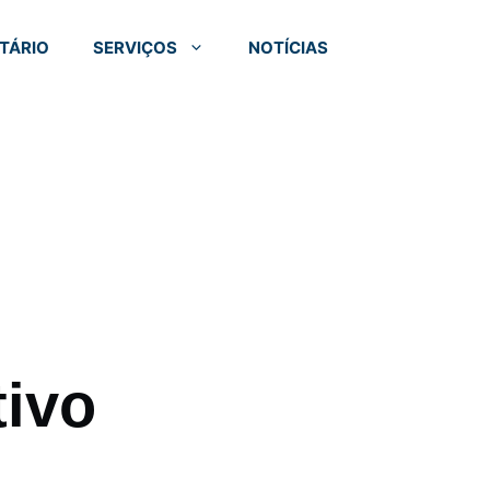
TÁRIO
SERVIÇOS
NOTÍCIAS
ivo