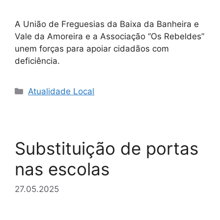
A União de Freguesias da Baixa da Banheira e
Vale da Amoreira e a Associação “Os Rebeldes”
unem forças para apoiar cidadãos com
deficiência.
Categorias
Atualidade Local
Substituição de portas
nas escolas
27.05.2025