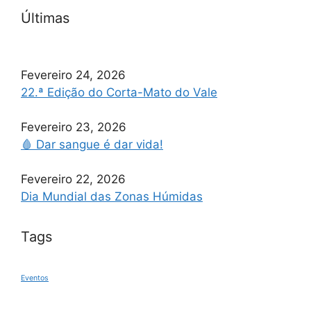
Últimas
Fevereiro 24, 2026
22.ª Edição do Corta-Mato do Vale
Fevereiro 23, 2026
🩸 Dar sangue é dar vida!
Fevereiro 22, 2026
Dia Mundial das Zonas Húmidas
Tags
Eventos