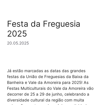
Festa da Freguesia
2025
20.05.2025
Já estão marcadas as datas das grandes
festas da União de Freguesias da Baixa da
Banheira e Vale da Amoreira para 2025! As
Festas Multiculturais do Vale da Amoreira vão
decorrer de 25 a 29 de junho, celebrando a
diversidade cultural da região com muita