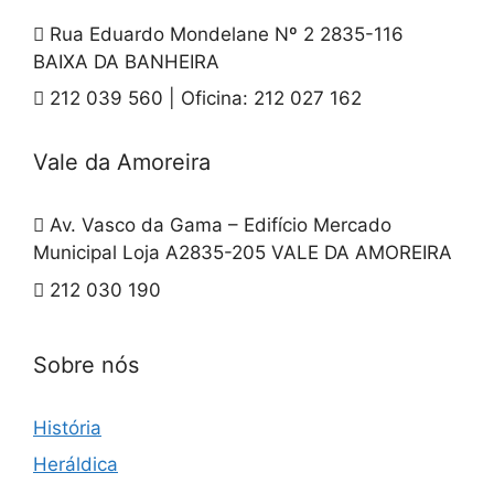
Rua Eduardo Mondelane Nº 2 2835-116
BAIXA DA BANHEIRA
212 039 560 | Oficina: 212 027 162
Vale da Amoreira
Av. Vasco da Gama – Edifício Mercado
Municipal Loja A2835-205 VALE DA AMOREIRA
212 030 190
Sobre nós
História
Heráldica