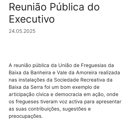
Reunião Pública do
Executivo
24.05.2025
A reunião pública da União de Freguesias da
Baixa da Banheira e Vale da Amoreira realizada
nas instalações da Sociedade Recreativa da
Baixa da Serra foi um bom exemplo de
articipação cívica e democracia em ação, onde
os fregueses tiveram voz activa para apresentar
as suas contribuições, sugestões e
preocupações.