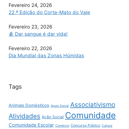
Fevereiro 24, 2026
22.ª Edição do Corta-Mato do Vale
Fevereiro 23, 2026
🩸 Dar sangue é dar vida!
Fevereiro 22, 2026
Dia Mundial das Zonas Húmidas
Tags
Associativismo
Animais Domésticos
Apoio Social
Comunidade
Atividades
Ação Social
Comunidade Escolar
Concurso Público
Comércio
Cultura