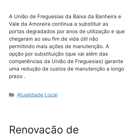
A União de Freguesias da Baixa da Banheira e
Vale da Amoreira continua a substituir as
portas degradados por anos de utilização e que
chegaram ao seu fim de vida útil não
permitindo mais ações de manutenção. A
opção por substituição (que vai além das
competências da União de Freguesias) garante
uma redução de custos de manutenção a longo
prazo .
Categorias
Atualidade Local
Renovação de