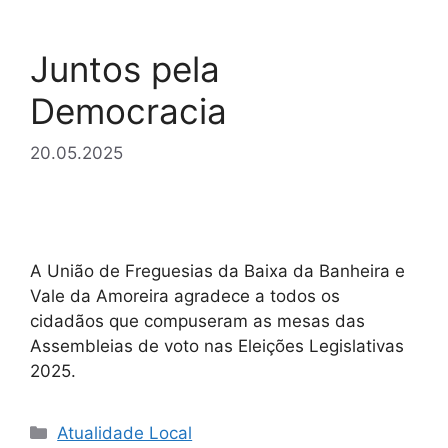
Juntos pela
Democracia
20.05.2025
A União de Freguesias da Baixa da Banheira e
Vale da Amoreira agradece a todos os
cidadãos que compuseram as mesas das
Assembleias de voto nas Eleições Legislativas
2025.
Categorias
Atualidade Local