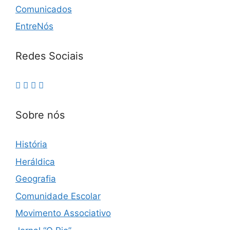
Comunicados
EntreNós
Redes Sociais
Sobre nós
História
Heráldica
Geografia
Comunidade Escolar
Movimento Associativo