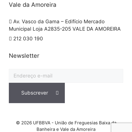
Vale da Amoreira
Av. Vasco da Gama – Edifício Mercado
Municipal Loja A2835-205 VALE DA AMOREIRA
212 030 190
Newsletter
© 2026 UFBBVA - União de Freguesias Baixa da
Banheira e Vale da Amoreira