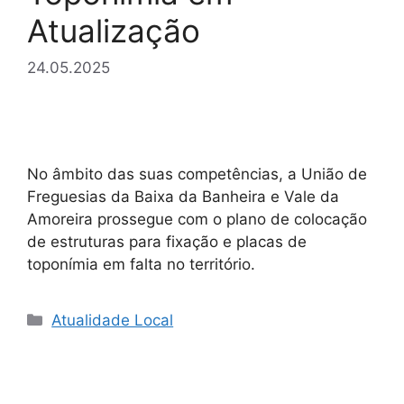
Atualização
24.05.2025
No âmbito das suas competências, a União de
Freguesias da Baixa da Banheira e Vale da
Amoreira prossegue com o plano de colocação
de estruturas para fixação e placas de
toponímia em falta no território.
Categorias
Atualidade Local