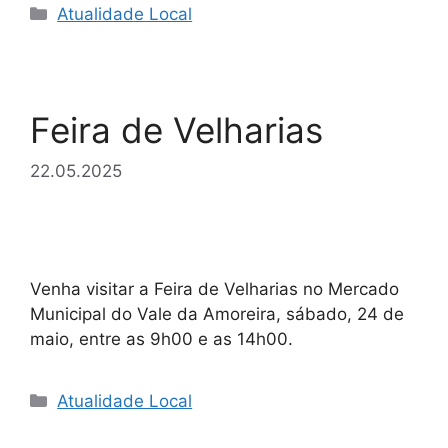
Categorias
Atualidade Local
Feira de Velharias
22.05.2025
Venha visitar a Feira de Velharias no Mercado
Municipal do Vale da Amoreira, sábado, 24 de
maio, entre as 9h00 e as 14h00.
Categorias
Atualidade Local