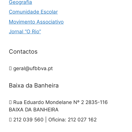
Geografia
Comunidade Escolar
Movimento Associativo
Jornal “O Rio”
Contactos
geral@ufbbva.pt
Baixa da Banheira
Rua Eduardo Mondelane Nº 2 2835-116
BAIXA DA BANHEIRA
212 039 560 | Oficina: 212 027 162