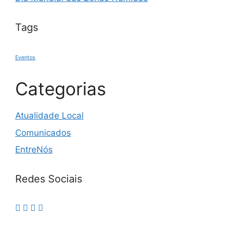
Tags
Eventos
Categorias
Atualidade Local
Comunicados
EntreNós
Redes Sociais