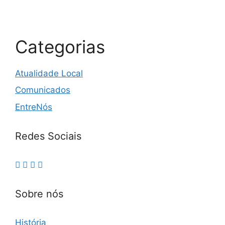
Categorias
Atualidade Local
Comunicados
EntreNós
Redes Sociais
Sobre nós
História