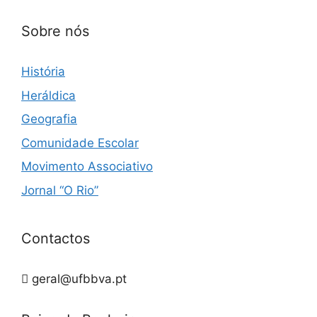
Sobre nós
História
Heráldica
Geografia
Comunidade Escolar
Movimento Associativo
Jornal “O Rio”
Contactos
geral@ufbbva.pt