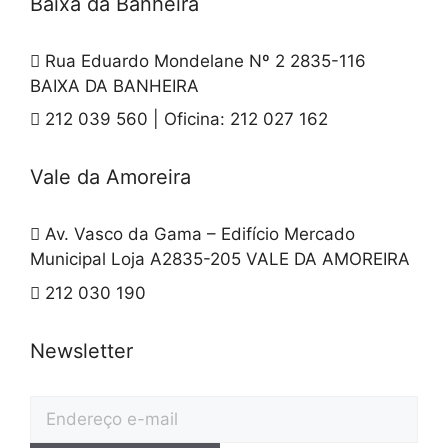
Baixa da Banheira
Rua Eduardo Mondelane Nº 2 2835-116
BAIXA DA BANHEIRA
212 039 560 | Oficina: 212 027 162
Vale da Amoreira
Av. Vasco da Gama – Edifício Mercado
Municipal Loja A2835-205 VALE DA AMOREIRA
212 030 190
Newsletter