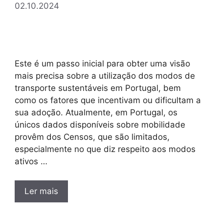
02.10.2024
Este é um passo inicial para obter uma visão
mais precisa sobre a utilização dos modos de
transporte sustentáveis em Portugal, bem
como os fatores que incentivam ou dificultam a
sua adoção. Atualmente, em Portugal, os
únicos dados disponíveis sobre mobilidade
provêm dos Censos, que são limitados,
especialmente no que diz respeito aos modos
ativos …
Ler mais