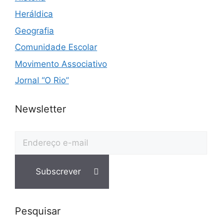
Heráldica
Geografia
Comunidade Escolar
Movimento Associativo
Jornal “O Rio”
Newsletter
Pesquisar