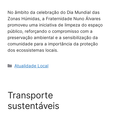
No âmbito da celebração do Dia Mundial das
Zonas Húmidas, a Fraternidade Nuno Álvares
promoveu uma iniciativa de limpeza do espaço
público, reforçando o compromisso com a
preservação ambiental e a sensibilização da
comunidade para a importância da proteção
dos ecossistemas locais.
Categorias
Atualidade Local
Transporte
sustentáveis