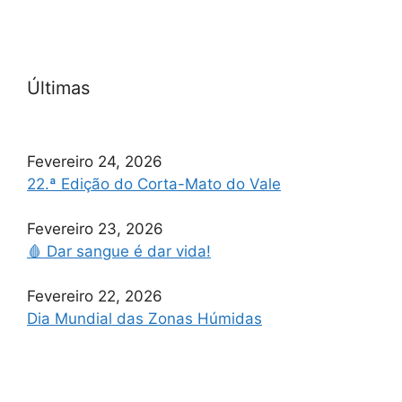
Últimas
Fevereiro 24, 2026
22.ª Edição do Corta-Mato do Vale
Fevereiro 23, 2026
🩸 Dar sangue é dar vida!
Fevereiro 22, 2026
Dia Mundial das Zonas Húmidas