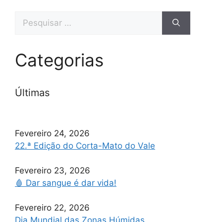
Pesquisar
por:
Categorias
Últimas
Fevereiro 24, 2026
22.ª Edição do Corta-Mato do Vale
Fevereiro 23, 2026
🩸 Dar sangue é dar vida!
Fevereiro 22, 2026
Dia Mundial das Zonas Húmidas