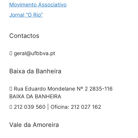
Movimento Associativo
Jornal “O Rio”
Contactos
geral@ufbbva.pt
Baixa da Banheira
Rua Eduardo Mondelane Nº 2 2835-116
BAIXA DA BANHEIRA
212 039 560 | Oficina: 212 027 162
Vale da Amoreira