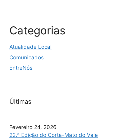
Categorias
Atualidade Local
Comunicados
EntreNós
Últimas
Fevereiro 24, 2026
22.ª Edição do Corta-Mato do Vale