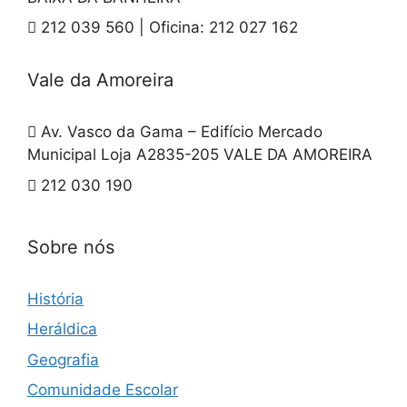
212 039 560 | Oficina: 212 027 162
Vale da Amoreira
Av. Vasco da Gama – Edifício Mercado
Municipal Loja A2835-205 VALE DA AMOREIRA
212 030 190
Sobre nós
História
Heráldica
Geografia
Comunidade Escolar