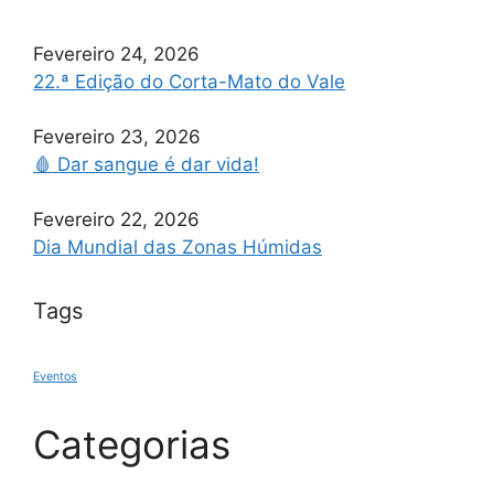
Fevereiro 24, 2026
22.ª Edição do Corta-Mato do Vale
Fevereiro 23, 2026
🩸 Dar sangue é dar vida!
Fevereiro 22, 2026
Dia Mundial das Zonas Húmidas
Tags
Eventos
Categorias