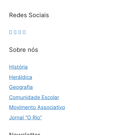
Redes Sociais
Sobre nós
História
Heráldica
Geografia
Comunidade Escolar
Movimento Associativo
Jornal “O Rio”
Newsletter