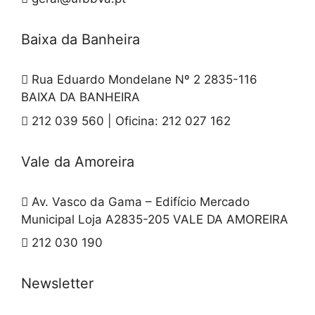
Baixa da Banheira
Rua Eduardo Mondelane Nº 2 2835-116
BAIXA DA BANHEIRA
212 039 560 | Oficina: 212 027 162
Vale da Amoreira
Av. Vasco da Gama – Edifício Mercado
Municipal Loja A2835-205 VALE DA AMOREIRA
212 030 190
Newsletter