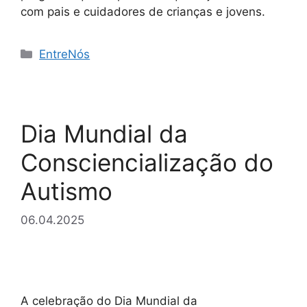
com pais e cuidadores de crianças e jovens.
Categorias
EntreNós
Dia Mundial da
Consciencialização do
Autismo
06.04.2025
A celebração do Dia Mundial da