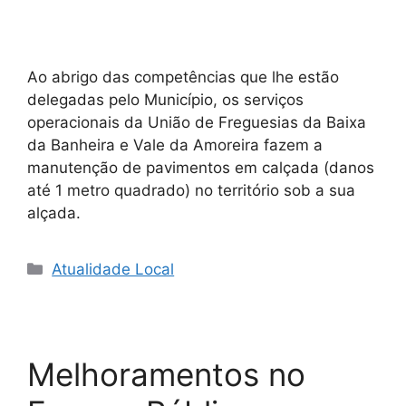
Ao abrigo das competências que lhe estão
delegadas pelo Município, os serviços
operacionais da União de Freguesias da Baixa
da Banheira e Vale da Amoreira fazem a
manutenção de pavimentos em calçada (danos
até 1 metro quadrado) no território sob a sua
alçada.
Categorias
Atualidade Local
Melhoramentos no