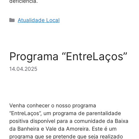
deficiência.
Categorias
Atualidade Local
Programa “EntreLaços”
14.04.2025
Venha conhecer o nosso programa
“EntreLaços”, um programa de parentalidade
positiva disponível para a comunidade da Baixa
da Banheira e Vale da Amoreira. Este é um
programa que se pretende que seja realizado