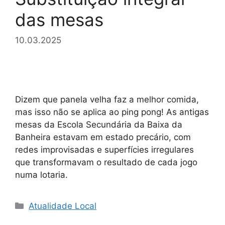
das mesas
10.03.2025
Dizem que panela velha faz a melhor comida,
mas isso não se aplica ao ping pong! As antigas
mesas da Escola Secundária da Baixa da
Banheira estavam em estado precário, com
redes improvisadas e superfícies irregulares
que transformavam o resultado de cada jogo
numa lotaria.
Categorias
Atualidade Local