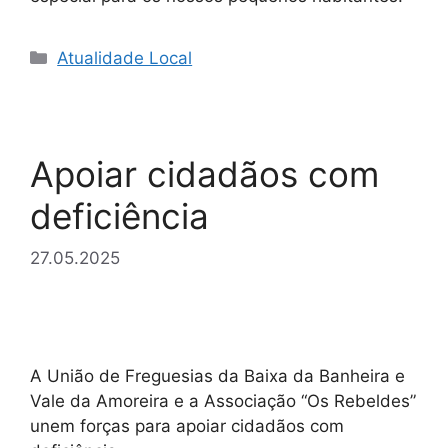
Categorias
Atualidade Local
Apoiar cidadãos com
deficiência
27.05.2025
A União de Freguesias da Baixa da Banheira e
Vale da Amoreira e a Associação “Os Rebeldes”
unem forças para apoiar cidadãos com