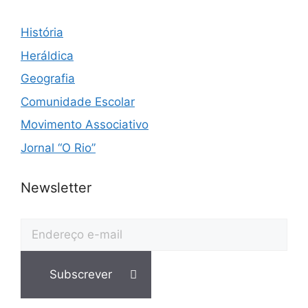
História
Heráldica
Geografia
Comunidade Escolar
Movimento Associativo
Jornal “O Rio”
Newsletter