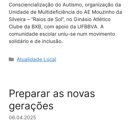
Consciencialização do Autismo, organização da
Unidade de Multideficiência do AE Mouzinho da
Silveira – “Raios de Sol”, no Ginásio Atlético
Clube da BXB, com apoio da UFBBVA. A
comunidade escolar uniu-se num movimento
solidário e de inclusão.
Categorias
Atualidade Local
Preparar as novas
gerações
06.04.2025