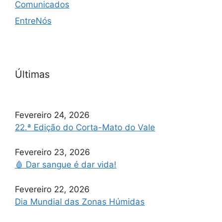
Comunicados
EntreNós
Últimas
Fevereiro 24, 2026
22.ª Edição do Corta-Mato do Vale
Fevereiro 23, 2026
🩸 Dar sangue é dar vida!
Fevereiro 22, 2026
Dia Mundial das Zonas Húmidas