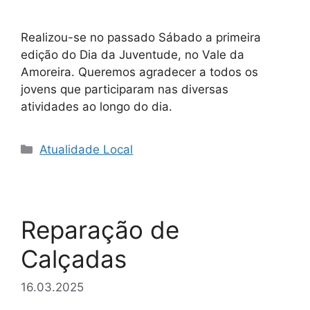
Realizou-se no passado Sábado a primeira
edição do Dia da Juventude, no Vale da
Amoreira. Queremos agradecer a todos os
jovens que participaram nas diversas
atividades ao longo do dia.
Categorias
Atualidade Local
Reparação de
Calçadas
16.03.2025