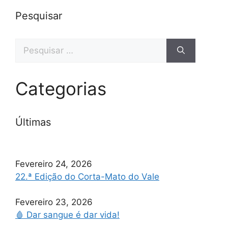
Pesquisar
Pesquisar
por:
Categorias
Últimas
Fevereiro 24, 2026
22.ª Edição do Corta-Mato do Vale
Fevereiro 23, 2026
🩸 Dar sangue é dar vida!