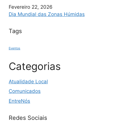
Fevereiro 22, 2026
Dia Mundial das Zonas Húmidas
Tags
Eventos
Categorias
Atualidade Local
Comunicados
EntreNós
Redes Sociais