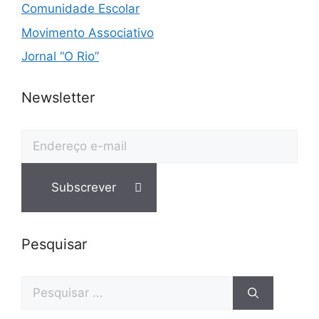
Comunidade Escolar
Movimento Associativo
Jornal “O Rio”
Newsletter
Pesquisar
Pesquisar
por: