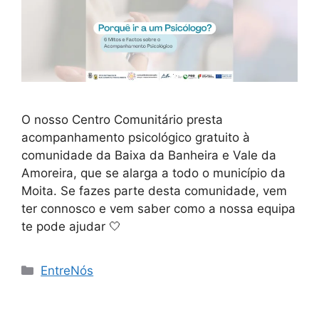
O nosso Centro Comunitário presta
acompanhamento psicológico gratuito à
comunidade da Baixa da Banheira e Vale da
Amoreira, que se alarga a todo o município da
Moita. Se fazes parte desta comunidade, vem
ter connosco e vem saber como a nossa equipa
te pode ajudar 🤍
Categorias
EntreNós