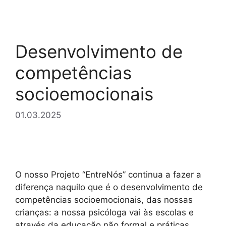
Desenvolvimento de
competências
socioemocionais
01.03.2025
O nosso Projeto “EntreNós” continua a fazer a
diferença naquilo que é o desenvolvimento de
competências socioemocionais, das nossas
crianças: a nossa psicóloga vai às escolas e
através da educação não formal e práticas