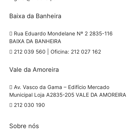
Baixa da Banheira
Rua Eduardo Mondelane Nº 2 2835-116
BAIXA DA BANHEIRA
212 039 560 | Oficina: 212 027 162
Vale da Amoreira
Av. Vasco da Gama – Edifício Mercado
Municipal Loja A2835-205 VALE DA AMOREIRA
212 030 190
Sobre nós