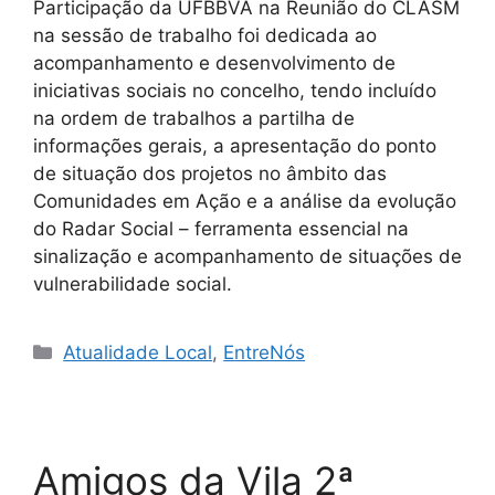
Participação da UFBBVA na Reunião do CLASM
na sessão de trabalho foi dedicada ao
acompanhamento e desenvolvimento de
iniciativas sociais no concelho, tendo incluído
na ordem de trabalhos a partilha de
informações gerais, a apresentação do ponto
de situação dos projetos no âmbito das
Comunidades em Ação e a análise da evolução
do Radar Social – ferramenta essencial na
sinalização e acompanhamento de situações de
vulnerabilidade social.
Categorias
Atualidade Local
,
EntreNós
Amigos da Vila 2ª