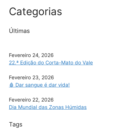
Categorias
Últimas
Fevereiro 24, 2026
22.ª Edição do Corta-Mato do Vale
Fevereiro 23, 2026
🩸 Dar sangue é dar vida!
Fevereiro 22, 2026
Dia Mundial das Zonas Húmidas
Tags