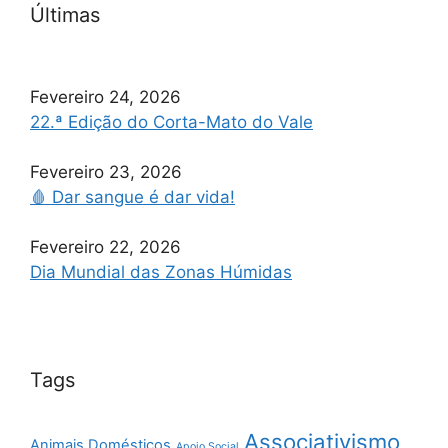
Últimas
Fevereiro 24, 2026
22.ª Edição do Corta-Mato do Vale
Fevereiro 23, 2026
🩸 Dar sangue é dar vida!
Fevereiro 22, 2026
Dia Mundial das Zonas Húmidas
Tags
Associativismo
Animais Domésticos
Apoio Social