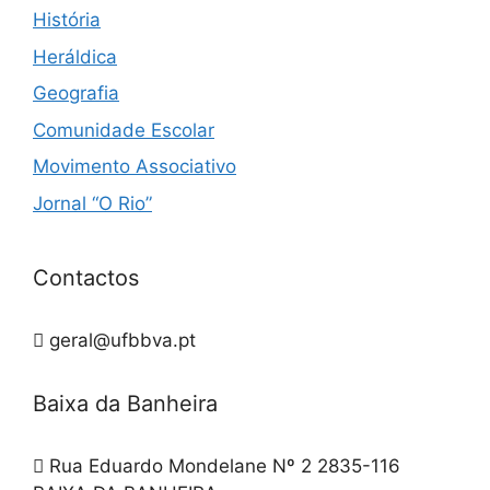
História
Heráldica
Geografia
Comunidade Escolar
Movimento Associativo
Jornal “O Rio”
Contactos
geral@ufbbva.pt
Baixa da Banheira
Rua Eduardo Mondelane Nº 2 2835-116