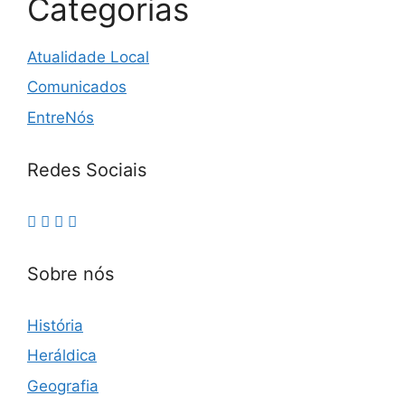
Categorias
Atualidade Local
Comunicados
EntreNós
Redes Sociais
Sobre nós
História
Heráldica
Geografia