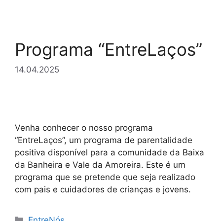
Programa “EntreLaços”
14.04.2025
Venha conhecer o nosso programa
“EntreLaços”, um programa de parentalidade
positiva disponível para a comunidade da Baixa
da Banheira e Vale da Amoreira. Este é um
programa que se pretende que seja realizado
com pais e cuidadores de crianças e jovens.
Categorias
EntreNós