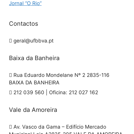
Jornal “O Rio”
Contactos
geral@ufbbva.pt
Baixa da Banheira
Rua Eduardo Mondelane Nº 2 2835-116
BAIXA DA BANHEIRA
212 039 560 | Oficina: 212 027 162
Vale da Amoreira
Av. Vasco da Gama – Edifício Mercado