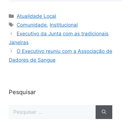
Atualidade Local
Comunidade
,
Institucional
Executivo da Junta com as tradicionais
Janeiras
O Executivo reuniu com a Associação de
Dadores de Sangue
Pesquisar