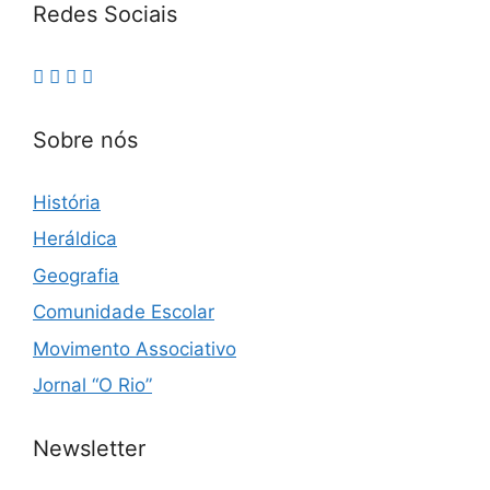
Redes Sociais
Sobre nós
História
Heráldica
Geografia
Comunidade Escolar
Movimento Associativo
Jornal “O Rio”
Newsletter