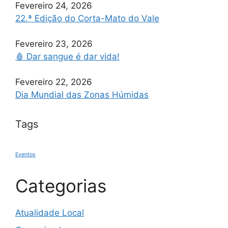
Fevereiro 24, 2026
22.ª Edição do Corta-Mato do Vale
Fevereiro 23, 2026
🩸 Dar sangue é dar vida!
Fevereiro 22, 2026
Dia Mundial das Zonas Húmidas
Tags
Eventos
Categorias
Atualidade Local