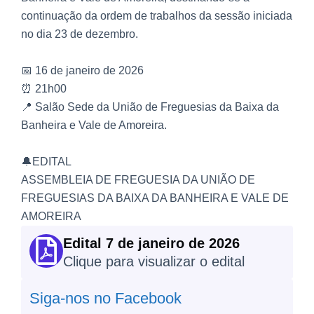
continuação da ordem de trabalhos da sessão iniciada
no dia 23 de dezembro.
📅 16 de janeiro de 2026
⏰ 21h00
📍 Salão Sede da União de Freguesias da Baixa da
Banheira e Vale de Amoreira.
🔔EDITAL
ASSEMBLEIA DE FREGUESIA DA UNIÃO DE
FREGUESIAS DA BAIXA DA BANHEIRA E VALE DE
AMOREIRA
Edital 7 de janeiro de 2026
Clique para visualizar o edital
Siga-nos no Facebook