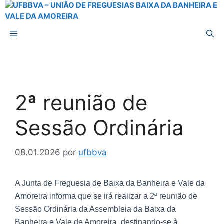
2ª reunião de
Sessão Ordinária
08.01.2026
por
ufbbva
A Junta de Freguesia de Baixa da Banheira e Vale da
Amoreira informa que se irá realizar a 2ª reunião de
Sessão Ordinária da Assembleia da Baixa da
Banheira e Vale de Amoreira, destinando-se à