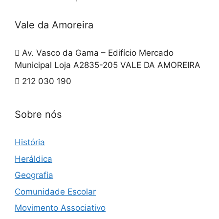
Vale da Amoreira
Av. Vasco da Gama – Edifício Mercado
Municipal Loja A2835-205 VALE DA AMOREIRA
212 030 190
Sobre nós
História
Heráldica
Geografia
Comunidade Escolar
Movimento Associativo