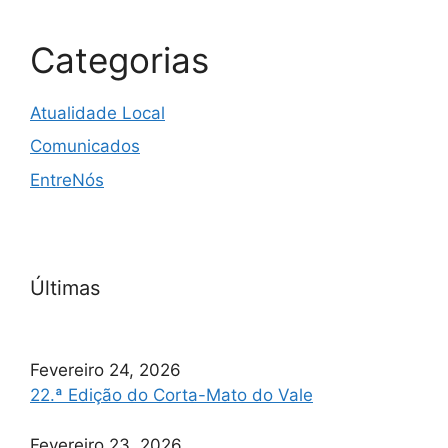
Categorias
Atualidade Local
Comunicados
EntreNós
Últimas
Fevereiro 24, 2026
22.ª Edição do Corta-Mato do Vale
Fevereiro 23, 2026