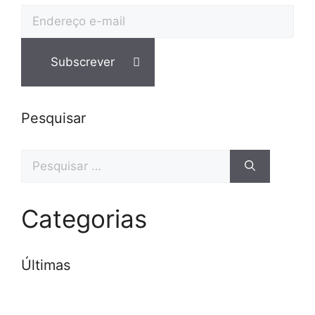
Pesquisar
Categorias
Últimas