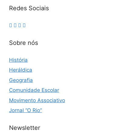
Redes Sociais
Sobre nós
História
Heráldica
Geografia
Comunidade Escolar
Movimento Associativo
Jornal “O Rio”
Newsletter