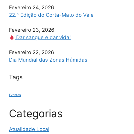
Fevereiro 24, 2026
22.ª Edição do Corta-Mato do Vale
Fevereiro 23, 2026
Dar sangue é dar vida!
Fevereiro 22, 2026
Dia Mundial das Zonas Húmidas
Tags
Eventos
Categorias
Atualidade Local