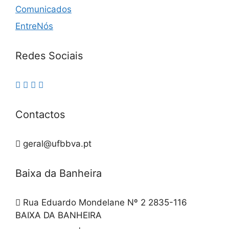
Comunicados
EntreNós
Redes Sociais
Contactos
geral@ufbbva.pt
Baixa da Banheira
Rua Eduardo Mondelane Nº 2 2835-116
BAIXA DA BANHEIRA