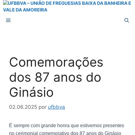
Comemorações
dos 87 anos do
Ginásio
02.06.2025
por
ufbbva
É sempre com grande honra que estivemos presentes
no cerimonial comemorativo dos 87 anos do Ginásio