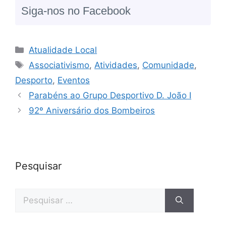
Siga-nos no Facebook
Atualidade Local
Associativismo
,
Atividades
,
Comunidade
,
Desporto
,
Eventos
Parabéns ao Grupo Desportivo D. João I
92º Aniversário dos Bombeiros
Pesquisar