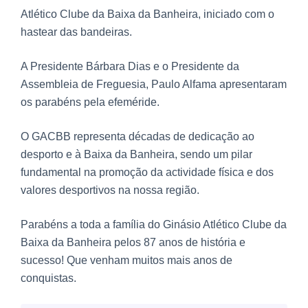
Atlético Clube da Baixa da Banheira, iniciado com o
hastear das bandeiras.
A Presidente Bárbara Dias e o Presidente da
Assembleia de Freguesia, Paulo Alfama apresentaram
os parabéns pela efeméride.
O GACBB representa décadas de dedicação ao
desporto e à Baixa da Banheira, sendo um pilar
fundamental na promoção da actividade física e dos
valores desportivos na nossa região.
Parabéns a toda a família do Ginásio Atlético Clube da
Baixa da Banheira pelos 87 anos de história e
sucesso! Que venham muitos mais anos de
conquistas.