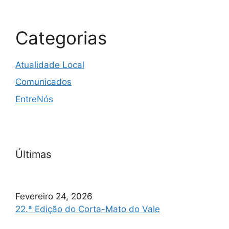
Categorias
Atualidade Local
Comunicados
EntreNós
Últimas
Fevereiro 24, 2026
22.ª Edição do Corta-Mato do Vale