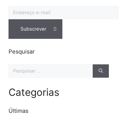
Pesquisar
Categorias
Últimas