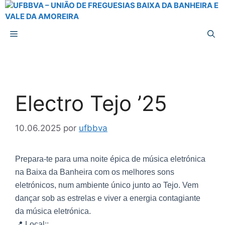
Electro Tejo ’25
10.06.2025
por
ufbbva
Prepara-te para uma noite épica de música eletrónica
na Baixa da Banheira com os melhores sons
eletrónicos, num ambiente único junto ao Tejo. Vem
dançar sob as estrelas e viver a energia contagiante
da música eletrónica.
📍 Local::