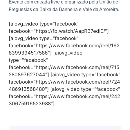
Evento com entrada livre e organizado pela União de
Freguesias da Baixa da Banheira e Vale da Amoreira.
[aiovg_video type="facebook"
facebook="https://fb.watch/AapRB7ediE/"]
[aiovg_video type="facebook"
facebook="https://www.facebook.com/reel/162
8399394517586"] [aiovg_video
type="facebook"
facebook="https://www.facebook.com/reel/715
280897627044"] [aiovg_video type="facebook"
facebook="https://www.facebook.com/reel/724
486913568480"] [aiovg_video type="facebook"
facebook="https://www.facebook.com/reel/242
30675916523988"]