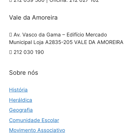
Vale da Amoreira
Av. Vasco da Gama – Edifício Mercado
Municipal Loja A2835-205 VALE DA AMOREIRA
212 030 190
Sobre nós
História
Heráldica
Geografia
Comunidade Escolar
Movimento Associativo