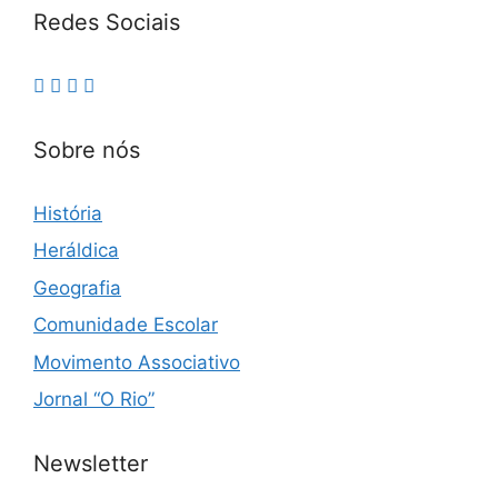
Redes Sociais
Sobre nós
História
Heráldica
Geografia
Comunidade Escolar
Movimento Associativo
Jornal “O Rio”
Newsletter