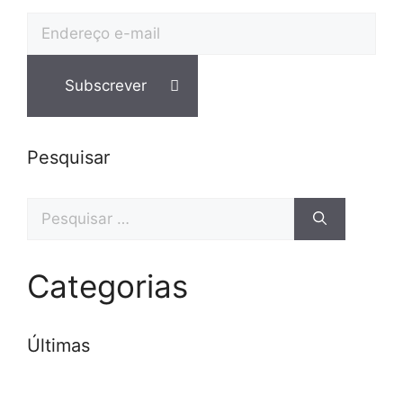
Pesquisar
Categorias
Últimas