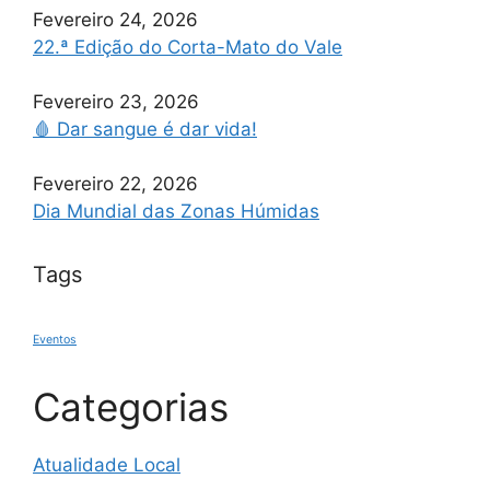
Fevereiro 24, 2026
22.ª Edição do Corta-Mato do Vale
Fevereiro 23, 2026
🩸 Dar sangue é dar vida!
Fevereiro 22, 2026
Dia Mundial das Zonas Húmidas
Tags
Eventos
Categorias
Atualidade Local