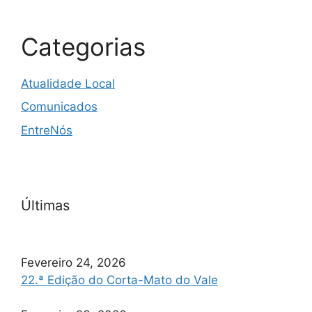
Categorias
Atualidade Local
Comunicados
EntreNós
Últimas
Fevereiro 24, 2026
22.ª Edição do Corta-Mato do Vale