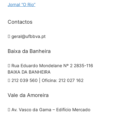
Jornal “O Rio”
Contactos
geral@ufbbva.pt
Baixa da Banheira
Rua Eduardo Mondelane Nº 2 2835-116
BAIXA DA BANHEIRA
212 039 560 | Oficina: 212 027 162
Vale da Amoreira
Av. Vasco da Gama – Edifício Mercado