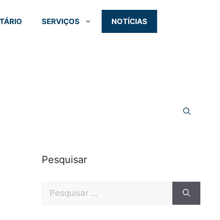
TÁRIO
SERVIÇOS
NOTÍCIAS
Pesquisar