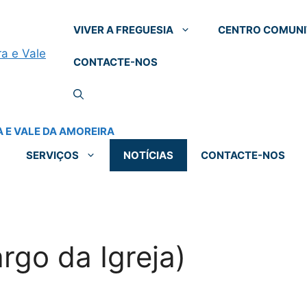
VIVER A FREGUESIA
CENTRO COMUNI
CONTACTE-NOS
SERVIÇOS
NOTÍCIAS
CONTACTE-NOS
rgo da Igreja)