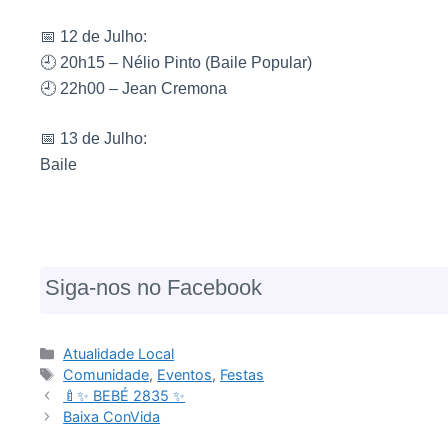
📅 12 de Julho:
🕘 20h15 – Nélio Pinto (Baile Popular)
🕘 22h00 – Jean Cremona
📅 13 de Julho:
Baile
Siga-nos no Facebook
Atualidade Local
Comunidade
,
Eventos
,
Festas
🍼✨ BEBÉ 2835 ✨
Baixa ConVida