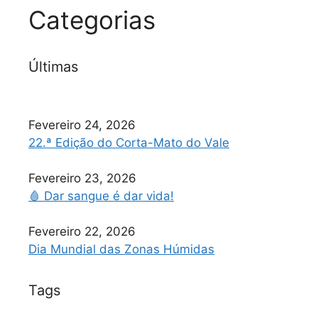
Categorias
Últimas
Fevereiro 24, 2026
22.ª Edição do Corta-Mato do Vale
Fevereiro 23, 2026
🩸 Dar sangue é dar vida!
Fevereiro 22, 2026
Dia Mundial das Zonas Húmidas
Tags