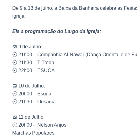
De 9 a 13 de julho, a Baixa da Banheira celebra as Fest
Igreja.
Eis a programação do Largo da Igreja:
📅 9 de Julho:
🕘 21h00 – Companhia Al-Nawar (Dança Oriental e de Fu
🕘 21h30 – T-Troop
🕘 22h00 – ESUCA
📅 10 de Julho:
🕘 20h00 – Esuga
🕘 21h30 – Ousadia
📅 11 de Julho:
🕘 20h00 – Nélson Anjos
Marchas Populares