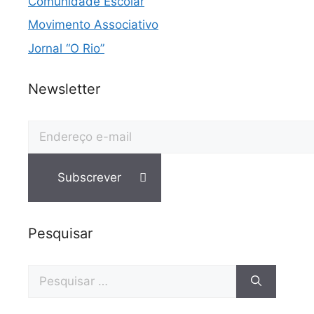
Comunidade Escolar
Movimento Associativo
Jornal “O Rio”
Newsletter
Pesquisar