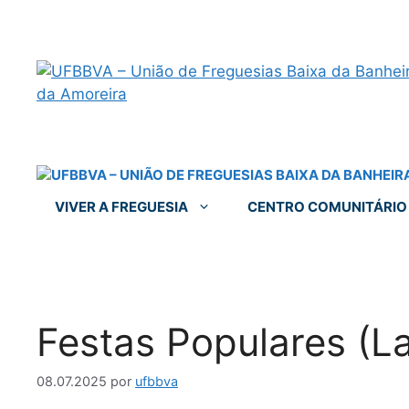
VIVER A FREGUESIA
CENTRO COMUNITÁRIO
Festas Populares (La
08.07.2025
por
ufbbva