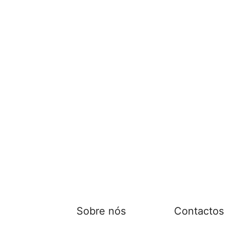
Sobre nós
Contactos