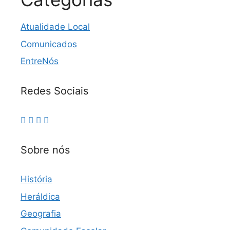
Atualidade Local
Comunicados
EntreNós
Redes Sociais
Sobre nós
História
Heráldica
Geografia