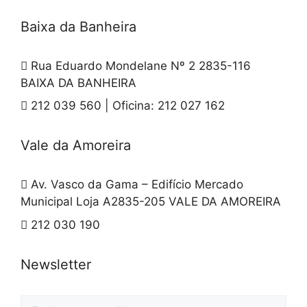
Baixa da Banheira
Rua Eduardo Mondelane Nº 2 2835-116
BAIXA DA BANHEIRA
212 039 560 | Oficina: 212 027 162
Vale da Amoreira
Av. Vasco da Gama – Edifício Mercado
Municipal Loja A2835-205 VALE DA AMOREIRA
212 030 190
Newsletter