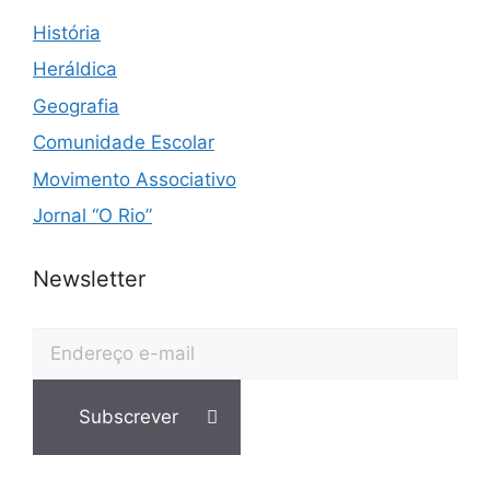
História
Heráldica
Geografia
Comunidade Escolar
Movimento Associativo
Jornal “O Rio”
Newsletter