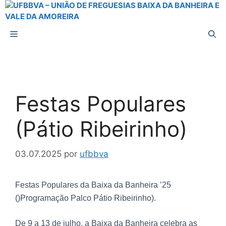
Festas Populares
(Pátio Ribeirinho)
03.07.2025
por
ufbbva
Festas Populares da Baixa da Banheira ’25
()Programação Palco Pátio Ribeirinho).
De 9 a 13 de julho, a Baixa da Banheira celebra as