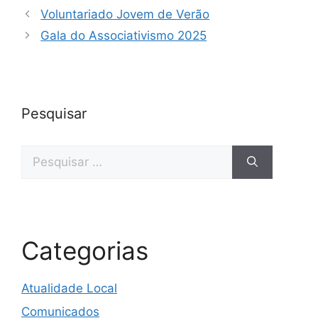
Voluntariado Jovem de Verão
Gala do Associativismo 2025
Pesquisar
Categorias
Atualidade Local
Comunicados