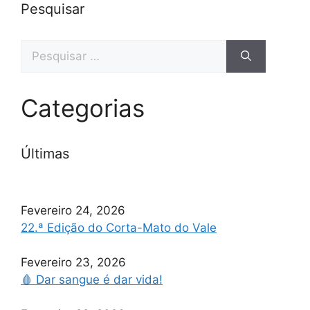
Pesquisar
Categorias
Últimas
Fevereiro 24, 2026
22.ª Edição do Corta-Mato do Vale
Fevereiro 23, 2026
🩸 Dar sangue é dar vida!