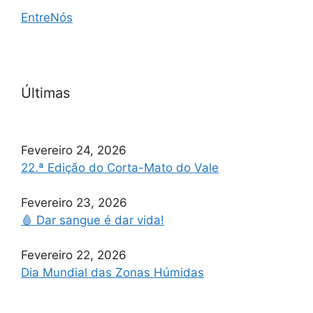
EntreNós
Últimas
Fevereiro 24, 2026
22.ª Edição do Corta-Mato do Vale
Fevereiro 23, 2026
🩸 Dar sangue é dar vida!
Fevereiro 22, 2026
Dia Mundial das Zonas Húmidas