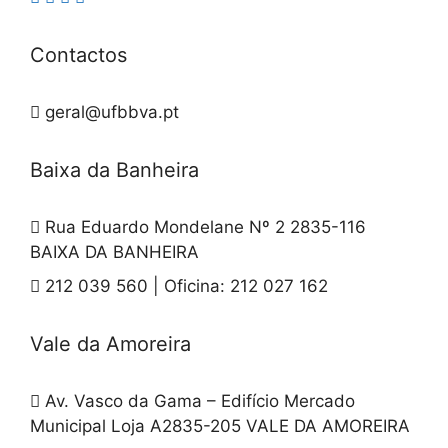
Contactos
geral@ufbbva.pt
Baixa da Banheira
Rua Eduardo Mondelane Nº 2 2835-116
BAIXA DA BANHEIRA
212 039 560 | Oficina: 212 027 162
Vale da Amoreira
Av. Vasco da Gama – Edifício Mercado
Municipal Loja A2835-205 VALE DA AMOREIRA