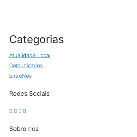
Categorias
Atualidade Local
Comunicados
EntreNós
Redes Sociais
Sobre nós