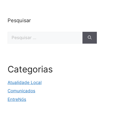
Pesquisar
Categorias
Atualidade Local
Comunicados
EntreNós