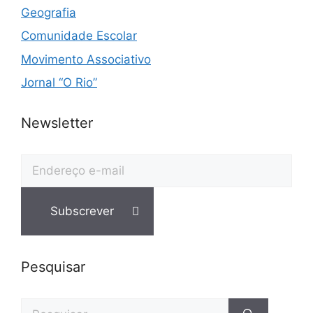
Geografia
Comunidade Escolar
Movimento Associativo
Jornal “O Rio”
Newsletter
Pesquisar