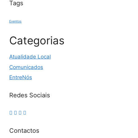
Tags
Eventos
Categorias
Atualidade Local
Comunicados
EntreNós
Redes Sociais
Contactos