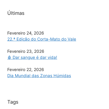
Últimas
Fevereiro 24, 2026
22.ª Edição do Corta-Mato do Vale
Fevereiro 23, 2026
🩸 Dar sangue é dar vida!
Fevereiro 22, 2026
Dia Mundial das Zonas Húmidas
Tags