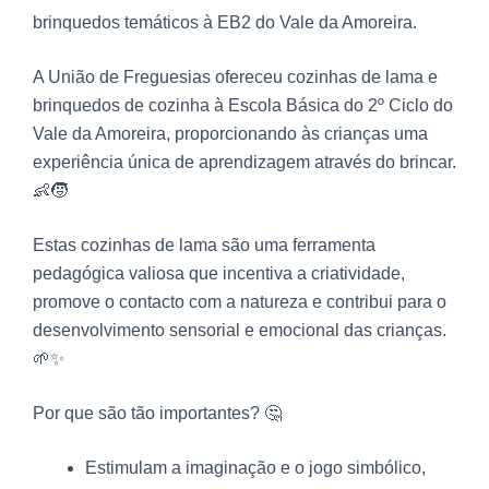
brinquedos temáticos à EB2 do Vale da Amoreira.
A União de Freguesias ofereceu cozinhas de lama e
brinquedos de cozinha à Escola Básica do 2º Ciclo do
Vale da Amoreira, proporcionando às crianças uma
experiência única de aprendizagem através do brincar.
👶🧒
Estas cozinhas de lama são uma ferramenta
pedagógica valiosa que incentiva a criatividade,
promove o contacto com a natureza e contribui para o
desenvolvimento sensorial e emocional das crianças.
🌱✨
Por que são tão importantes? 🤔
Estimulam a imaginação e o jogo simbólico,