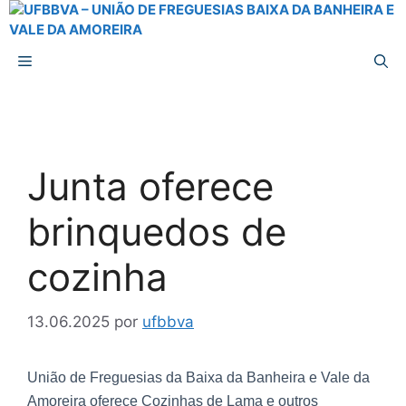
Junta oferece
brinquedos de
cozinha
13.06.2025
por
ufbbva
União de Freguesias da Baixa da Banheira e Vale da
Amoreira oferece Cozinhas de Lama e outros