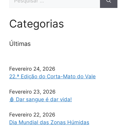
Categorias
Últimas
Fevereiro 24, 2026
22.ª Edição do Corta-Mato do Vale
Fevereiro 23, 2026
🩸 Dar sangue é dar vida!
Fevereiro 22, 2026
Dia Mundial das Zonas Húmidas