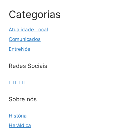
Categorias
Atualidade Local
Comunicados
EntreNós
Redes Sociais
Sobre nós
História
Heráldica