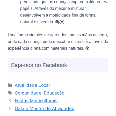
permitindo que as crianças explorem diferentes
papéis. Através do mexer e misturar,
desenvolvem a motricidade fina de forma
natural e divertida. 🎭👐
Uma forma simples de aprender com as mãos na terra,
onde cada criança pode descobrir e crescer através da
experiência direta com materiais naturais. 🌍
Siga-nos no Facebook
Atualidade Local
Comunidade
,
Educação
Festas Multiculturais
Gala e Mostra de Atividades