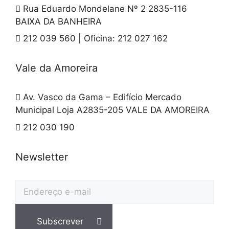
Rua Eduardo Mondelane Nº 2 2835-116
BAIXA DA BANHEIRA
212 039 560 | Oficina: 212 027 162
Vale da Amoreira
Av. Vasco da Gama – Edifício Mercado
Municipal Loja A2835-205 VALE DA AMOREIRA
212 030 190
Newsletter