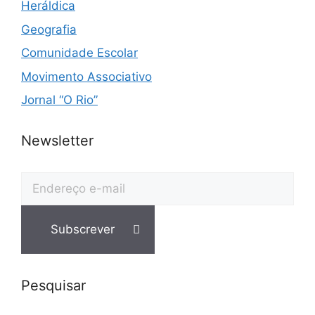
Heráldica
Geografia
Comunidade Escolar
Movimento Associativo
Jornal “O Rio”
Newsletter
Pesquisar