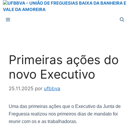
Primeiras ações do
novo Executivo
25.11.2025
por
ufbbva
Uma das primeiras ações que o Executivo da Junta de
Freguesia realizou nos primeiros dias de mandato foi
reunir com os e as trabalhadoras.