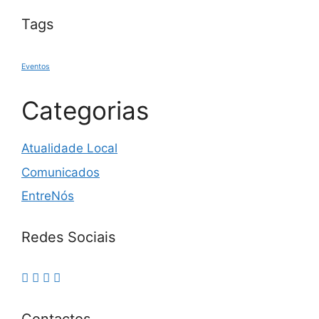
Tags
Eventos
Categorias
Atualidade Local
Comunicados
EntreNós
Redes Sociais