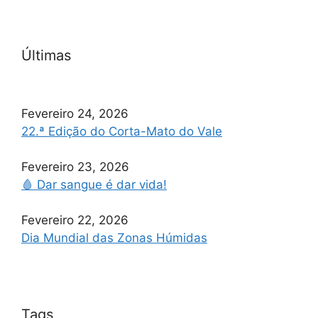
Últimas
Fevereiro 24, 2026
22.ª Edição do Corta-Mato do Vale
Fevereiro 23, 2026
🩸 Dar sangue é dar vida!
Fevereiro 22, 2026
Dia Mundial das Zonas Húmidas
Tags