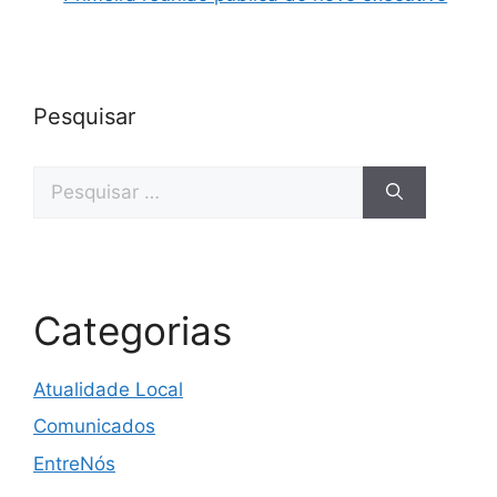
Pesquisar
Categorias
Atualidade Local
Comunicados
EntreNós