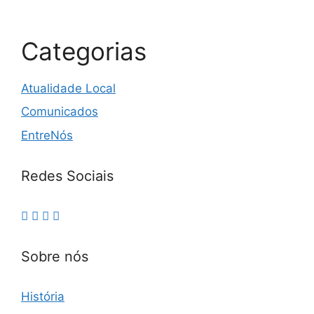
Categorias
Atualidade Local
Comunicados
EntreNós
Redes Sociais
Sobre nós
História