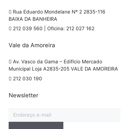
Rua Eduardo Mondelane Nº 2 2835-116
BAIXA DA BANHEIRA
212 039 560 | Oficina: 212 027 162
Vale da Amoreira
Av. Vasco da Gama – Edifício Mercado
Municipal Loja A2835-205 VALE DA AMOREIRA
212 030 190
Newsletter