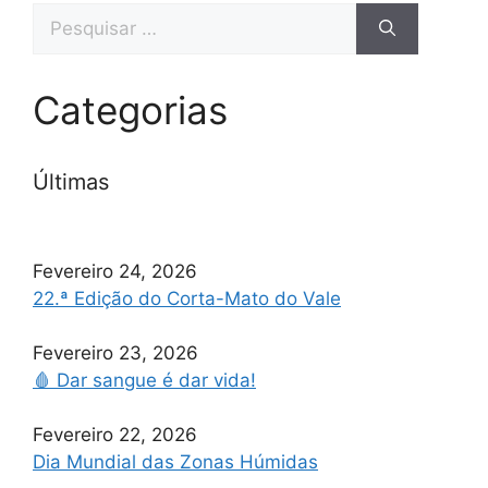
Categorias
Últimas
Fevereiro 24, 2026
22.ª Edição do Corta-Mato do Vale
Fevereiro 23, 2026
🩸 Dar sangue é dar vida!
Fevereiro 22, 2026
Dia Mundial das Zonas Húmidas