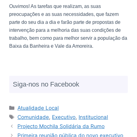
Ouvimos! As tarefas que realizam, as suas
preocupações e as suas necessidades, que fazem
parte do seu dia a dia e farão parte de propostas de
intervenção para a melhoria das suas condições de
trabalho, bem como para melhor servir a população da
Baixa da Banheira e Vale da Amoreira.
Siga-nos no Facebook
Atualidade Local
Comunidade
,
Executivo
,
Institucional
Projecto Mochila Solidária da Rumo
Primeira reunião pública do novo executivo