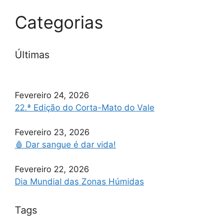
Categorias
Últimas
Fevereiro 24, 2026
22.ª Edição do Corta-Mato do Vale
Fevereiro 23, 2026
🩸 Dar sangue é dar vida!
Fevereiro 22, 2026
Dia Mundial das Zonas Húmidas
Tags