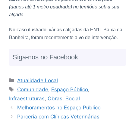
(danos até 1 metro quadrado) no território sob a sua
alçada.
No caso ilustrado, várias calçadas da EN11 Baixa da
Banheira, foram recentemente alvo de intervenção.
Siga-nos no Facebook
Atualidade Local
Comunidade
,
Espaço Público
,
Infraestruturas
,
Obras
,
Social
Melhoramentos no Espaço Público
Parceria com Clínicas Veterinárias