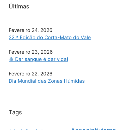
Últimas
Fevereiro 24, 2026
22.ª Edição do Corta-Mato do Vale
Fevereiro 23, 2026
🩸 Dar sangue é dar vida!
Fevereiro 22, 2026
Dia Mundial das Zonas Húmidas
Tags