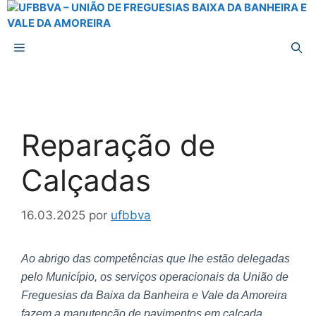
Reparação de
Calçadas
16.03.2025
por
ufbbva
Ao abrigo das competências que lhe estão delegadas
pelo Município, os serviços operacionais da União de
Freguesias da Baixa da Banheira e Vale da Amoreira
fazem a manutenção de pavimentos em calçada