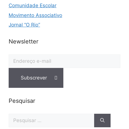
Comunidade Escolar
Movimento Associativo
Jornal “O Rio”
Newsletter
Pesquisar