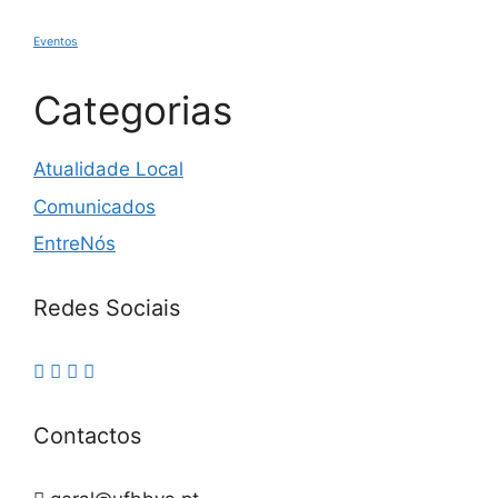
Eventos
Categorias
Atualidade Local
Comunicados
EntreNós
Redes Sociais
Contactos