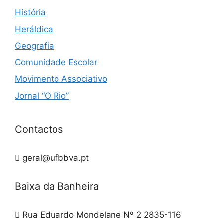
História
Heráldica
Geografia
Comunidade Escolar
Movimento Associativo
Jornal “O Rio”
Contactos
geral@ufbbva.pt
Baixa da Banheira
Rua Eduardo Mondelane Nº 2 2835-116