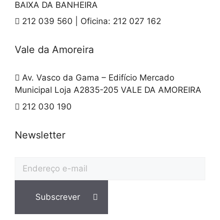
BAIXA DA BANHEIRA
212 039 560 | Oficina: 212 027 162
Vale da Amoreira
Av. Vasco da Gama – Edifício Mercado
Municipal Loja A2835-205 VALE DA AMOREIRA
212 030 190
Newsletter