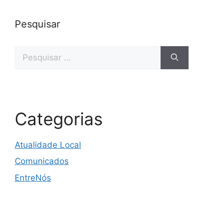
Pesquisar
Categorias
Atualidade Local
Comunicados
EntreNós