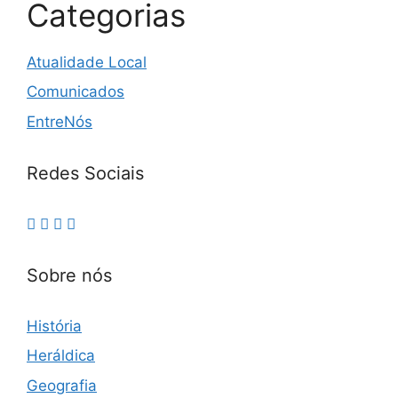
Categorias
Atualidade Local
Comunicados
EntreNós
Redes Sociais
Sobre nós
História
Heráldica
Geografia