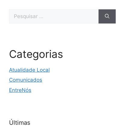
Categorias
Atualidade Local
Comunicados
EntreNós
Últimas