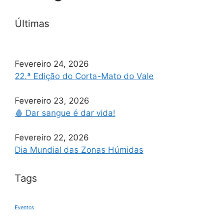
Últimas
Fevereiro 24, 2026
22.ª Edição do Corta-Mato do Vale
Fevereiro 23, 2026
🩸 Dar sangue é dar vida!
Fevereiro 22, 2026
Dia Mundial das Zonas Húmidas
Tags
Eventos