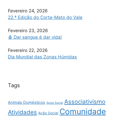
Fevereiro 24, 2026
22.ª Edição do Corta-Mato do Vale
Fevereiro 23, 2026
🩸 Dar sangue é dar vida!
Fevereiro 22, 2026
Dia Mundial das Zonas Húmidas
Tags
Associativismo
Animais Domésticos
Apoio Social
Comunidade
Atividades
Ação Social