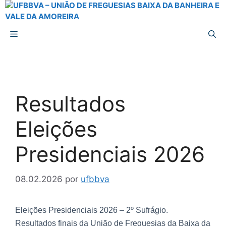
Resultados
Eleições
Presidenciais 2026
08.02.2026
por
ufbbva
Eleições Presidenciais 2026 – 2º Sufrágio.
Resultados finais da União de Freguesias da Baixa da