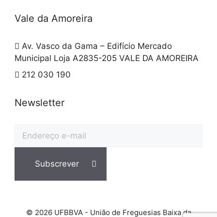
Vale da Amoreira
Av. Vasco da Gama – Edifício Mercado
Municipal Loja A2835-205 VALE DA AMOREIRA
212 030 190
Newsletter
© 2026 UFBBVA - União de Freguesias Baixa da