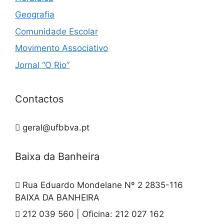
Geografia
Comunidade Escolar
Movimento Associativo
Jornal “O Rio”
Contactos
geral@ufbbva.pt
Baixa da Banheira
Rua Eduardo Mondelane Nº 2 2835-116
BAIXA DA BANHEIRA
212 039 560 | Oficina: 212 027 162