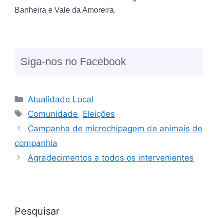
Banheira e Vale da Amoreira.
Siga-nos no Facebook
Atualidade Local
Comunidade
,
Eleições
Campanha de microchipagem de animais de
companhia
Agradecimentos a todos os intervenientes
Pesquisar