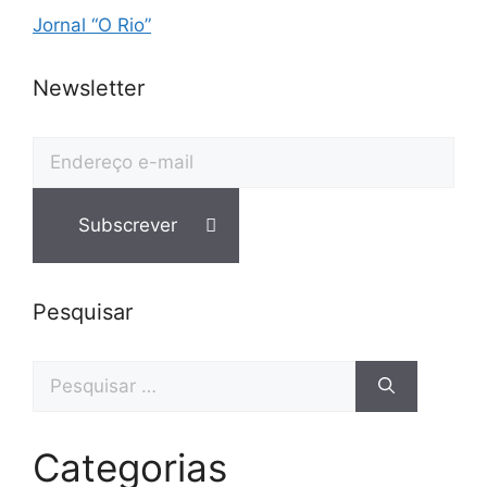
Jornal “O Rio”
Newsletter
Pesquisar
Categorias