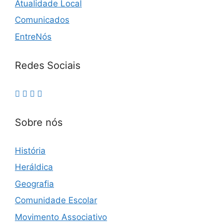
Atualidade Local
Comunicados
EntreNós
Redes Sociais
Sobre nós
História
Heráldica
Geografia
Comunidade Escolar
Movimento Associativo