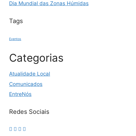
Dia Mundial das Zonas Húmidas
Tags
Eventos
Categorias
Atualidade Local
Comunicados
EntreNós
Redes Sociais