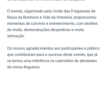
O evento, organizado pela União das Freguesias de
Baixa da Banheira e Vale da Amoreira, proporcionou
momentos de convívio e entretenimento, com desfiles
de moda, demonstrações desportivas e muita
animação.
Os nossos agradecimentos aos participantes e público
que contribuíram para o sucesso deste evento, que já
se tornou uma referência no calendário de atividades
da nossa freguesia.