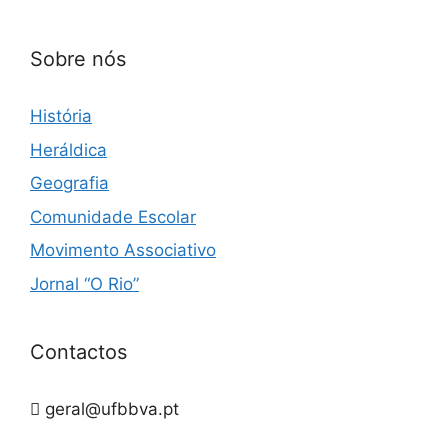
Sobre nós
História
Heráldica
Geografia
Comunidade Escolar
Movimento Associativo
Jornal “O Rio”
Contactos
geral@ufbbva.pt