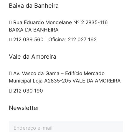
Baixa da Banheira
Rua Eduardo Mondelane Nº 2 2835-116
BAIXA DA BANHEIRA
212 039 560 | Oficina: 212 027 162
Vale da Amoreira
Av. Vasco da Gama – Edifício Mercado
Municipal Loja A2835-205 VALE DA AMOREIRA
212 030 190
Newsletter