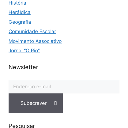
História
Heráldica
Geografia
Comunidade Escolar
Movimento Associativo
Jornal “O Rio”
Newsletter
Pesquisar