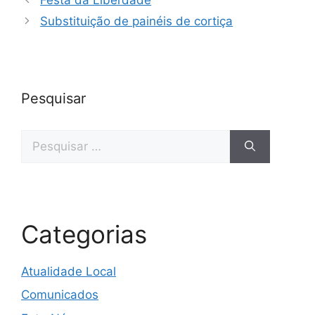
Substituição de painéis de cortiça
Pesquisar
Categorias
Atualidade Local
Comunicados