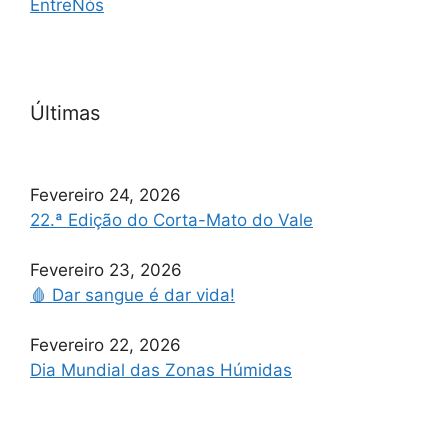
EntreNós
Últimas
Fevereiro 24, 2026
22.ª Edição do Corta-Mato do Vale
Fevereiro 23, 2026
🩸 Dar sangue é dar vida!
Fevereiro 22, 2026
Dia Mundial das Zonas Húmidas