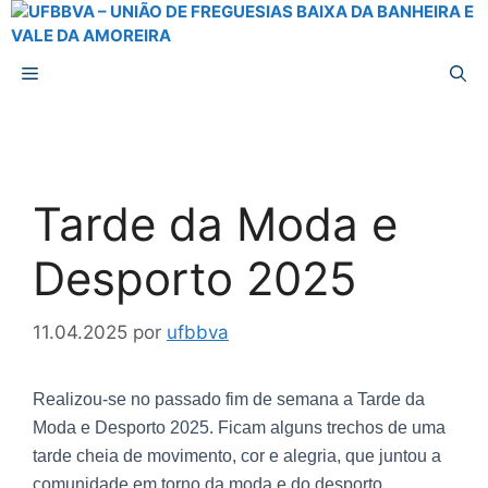
Tarde da Moda e
Desporto 2025
11.04.2025
por
ufbbva
Realizou-se no passado fim de semana a Tarde da
Moda e Desporto 2025. Ficam alguns trechos de uma
tarde cheia de movimento, cor e alegria, que juntou a
comunidade em torno da moda e do desporto.