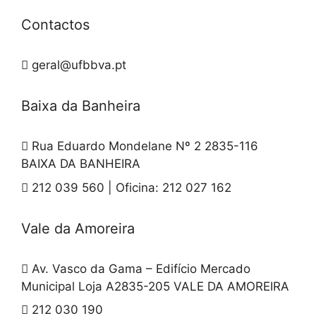
Contactos
geral@ufbbva.pt
Baixa da Banheira
Rua Eduardo Mondelane Nº 2 2835-116
BAIXA DA BANHEIRA
212 039 560 | Oficina: 212 027 162
Vale da Amoreira
Av. Vasco da Gama – Edifício Mercado
Municipal Loja A2835-205 VALE DA AMOREIRA
212 030 190