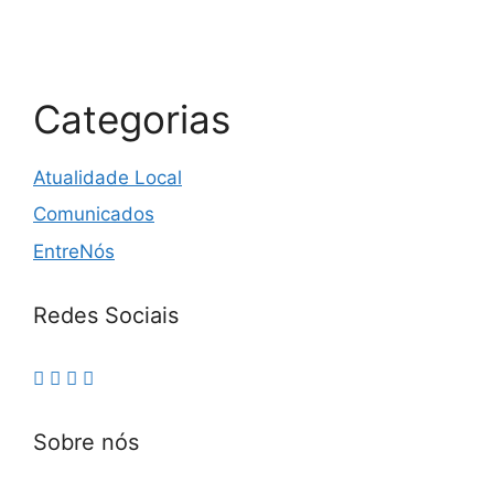
Categorias
Atualidade Local
Comunicados
EntreNós
Redes Sociais
Sobre nós