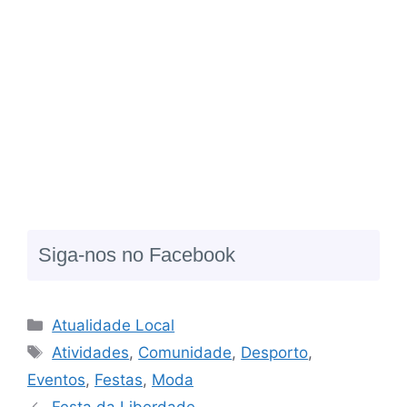
Siga-nos no Facebook
Atualidade Local
Atividades
,
Comunidade
,
Desporto
,
Eventos
,
Festas
,
Moda
Festa da Liberdade