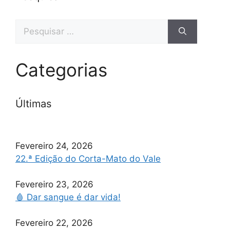
Categorias
Últimas
Fevereiro 24, 2026
22.ª Edição do Corta-Mato do Vale
Fevereiro 23, 2026
🩸 Dar sangue é dar vida!
Fevereiro 22, 2026