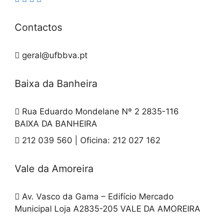
Contactos
geral@ufbbva.pt
Baixa da Banheira
Rua Eduardo Mondelane Nº 2 2835-116
BAIXA DA BANHEIRA
212 039 560 | Oficina: 212 027 162
Vale da Amoreira
Av. Vasco da Gama – Edifício Mercado
Municipal Loja A2835-205 VALE DA AMOREIRA