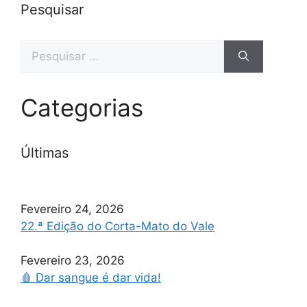
Pesquisar
Categorias
Últimas
Fevereiro 24, 2026
22.ª Edição do Corta-Mato do Vale
Fevereiro 23, 2026
🩸 Dar sangue é dar vida!