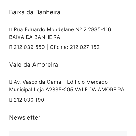
Baixa da Banheira
Rua Eduardo Mondelane Nº 2 2835-116
BAIXA DA BANHEIRA
212 039 560 | Oficina: 212 027 162
Vale da Amoreira
Av. Vasco da Gama – Edifício Mercado
Municipal Loja A2835-205 VALE DA AMOREIRA
212 030 190
Newsletter