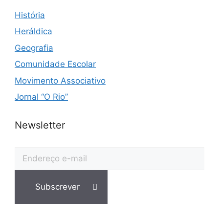
História
Heráldica
Geografia
Comunidade Escolar
Movimento Associativo
Jornal “O Rio”
Newsletter