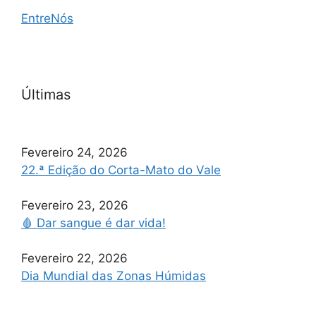
EntreNós
Últimas
Fevereiro 24, 2026
22.ª Edição do Corta-Mato do Vale
Fevereiro 23, 2026
🩸 Dar sangue é dar vida!
Fevereiro 22, 2026
Dia Mundial das Zonas Húmidas