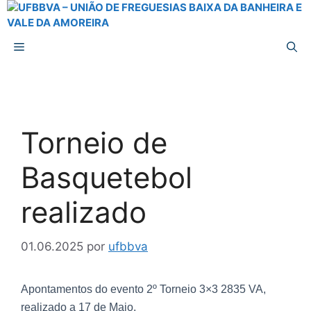
Torneio de
Basquetebol
realizado
01.06.2025
por
ufbbva
Apontamentos do evento 2º Torneio 3×3 2835 VA,
realizado a 17 de Maio.