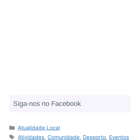
Siga-nos no Facebook
Atualidade Local
Atividades
,
Comunidade
,
Desporto
,
Eventos