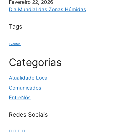
Fevereiro 22, 2026
Dia Mundial das Zonas Húmidas
Tags
Eventos
Categorias
Atualidade Local
Comunicados
EntreNós
Redes Sociais