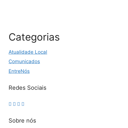
Categorias
Atualidade Local
Comunicados
EntreNós
Redes Sociais
Sobre nós