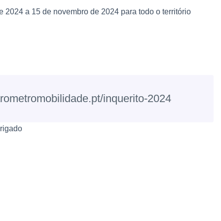
e 2024 a 15 de novembro de 2024 para todo o território
arometromobilidade.pt/inquerito-2024
rigado