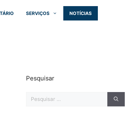
TÁRIO
SERVIÇOS
NOTÍCIAS
Pesquisar