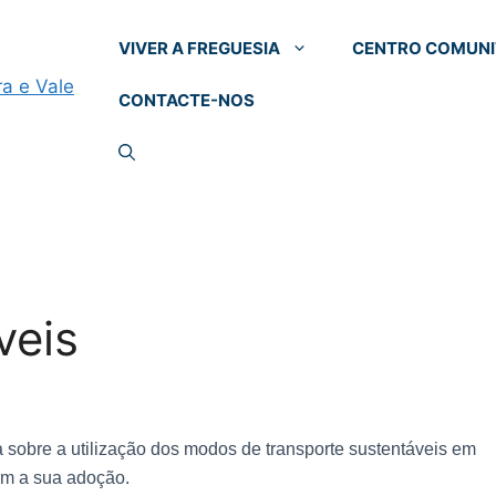
VIVER A FREGUESIA
CENTRO COMUNI
CONTACTE-NOS
veis
a sobre a utilização dos modos de transporte sustentáveis em
tam a sua adoção.