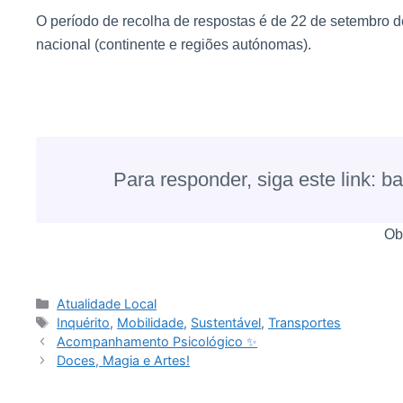
O período de recolha de respostas é de 22 de setembro d
nacional (continente e regiões autónomas).
Para responder, siga este link: b
Ob
Atualidade Local
Inquérito
,
Mobilidade
,
Sustentável
,
Transportes
Acompanhamento Psicológico ✨
Doces, Magia e Artes!