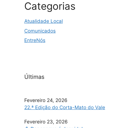
Categorias
Atualidade Local
Comunicados
EntreNós
Últimas
Fevereiro 24, 2026
22.ª Edição do Corta-Mato do Vale
Fevereiro 23, 2026