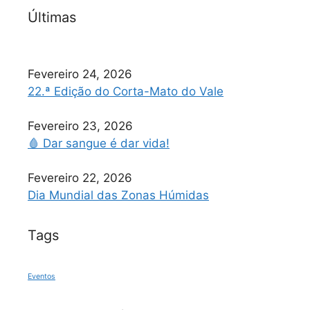
Últimas
Fevereiro 24, 2026
22.ª Edição do Corta-Mato do Vale
Fevereiro 23, 2026
🩸 Dar sangue é dar vida!
Fevereiro 22, 2026
Dia Mundial das Zonas Húmidas
Tags
Eventos