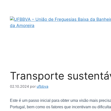
Transporte sustentá
02.10.2024
por
ufbbva
Este é um passo inicial para obter uma visão mais precis
Portugal, bem como os fatores que incentivam ou dificul