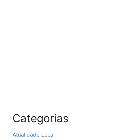
Categorias
Atualidade Local