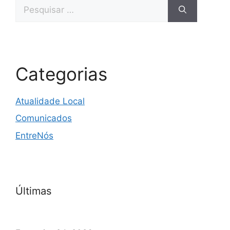
Categorias
Atualidade Local
Comunicados
EntreNós
Últimas