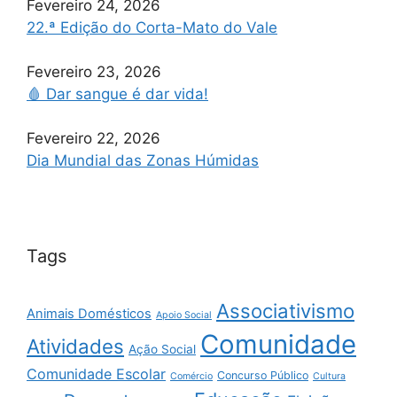
Fevereiro 24, 2026
22.ª Edição do Corta-Mato do Vale
Fevereiro 23, 2026
🩸 Dar sangue é dar vida!
Fevereiro 22, 2026
Dia Mundial das Zonas Húmidas
Tags
Associativismo
Animais Domésticos
Apoio Social
Comunidade
Atividades
Ação Social
Comunidade Escolar
Concurso Público
Comércio
Cultura