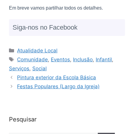
Em breve vamos partilhar todos os detalhes.
Siga-nos no Facebook
Atualidade Local
Comunidade
,
Eventos
,
Inclusão
,
Infantil
,
Serviços
,
Social
Pintura exterior da Escola Básica
Festas Populares (Largo da Igreja)
Pesquisar