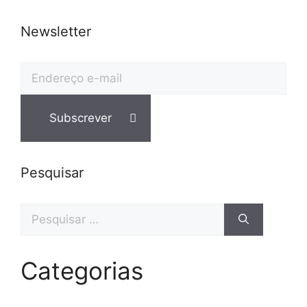
Newsletter
Pesquisar
Categorias