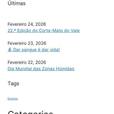
Últimas
Fevereiro 24, 2026
22.ª Edição do Corta-Mato do Vale
Fevereiro 23, 2026
🩸 Dar sangue é dar vida!
Fevereiro 22, 2026
Dia Mundial das Zonas Húmidas
Tags
Eventos