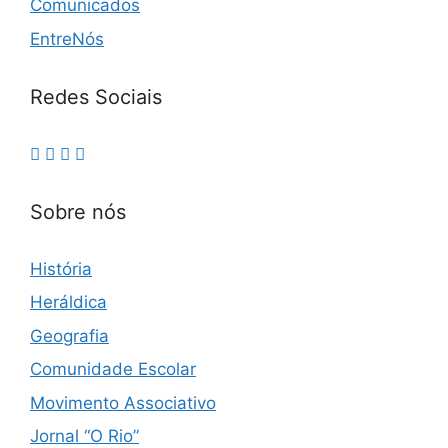
Comunicados
EntreNós
Redes Sociais
Sobre nós
História
Heráldica
Geografia
Comunidade Escolar
Movimento Associativo
Jornal “O Rio”