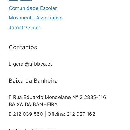
Comunidade Escolar
Movimento Associativo
Jornal “O Rio”
Contactos
geral@ufbbva.pt
Baixa da Banheira
Rua Eduardo Mondelane Nº 2 2835-116
BAIXA DA BANHEIRA
212 039 560 | Oficina: 212 027 162