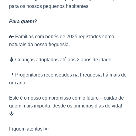
para os nossos pequenos habitantes!
Para quem?
🏡 Famílias com bebés de 2025 registados como
naturais da nossa freguesia.
🤱 Crianças adoptadas até aos 2 anos de idade.
📍 Progenitores recenseados na Freguesia há mais de
um ano.
Este é o nosso compromisso com o futuro – cuidar de
quem mais importa, desde os primeiros dias de vida!
🌟
Fiquem atentos! 👀