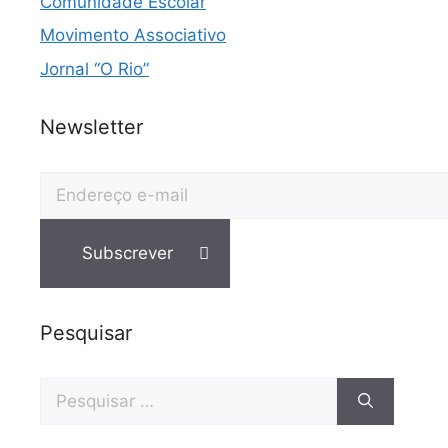
Comunidade Escolar
Movimento Associativo
Jornal “O Rio”
Newsletter
Pesquisar