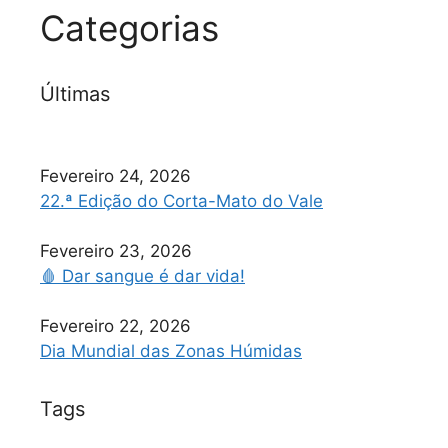
Categorias
Últimas
Fevereiro 24, 2026
22.ª Edição do Corta-Mato do Vale
Fevereiro 23, 2026
🩸 Dar sangue é dar vida!
Fevereiro 22, 2026
Dia Mundial das Zonas Húmidas
Tags