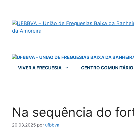
VIVER A FREGUESIA
CENTRO COMUNITÁRIO
Na sequência do for
20.03.2025
por
ufbbva