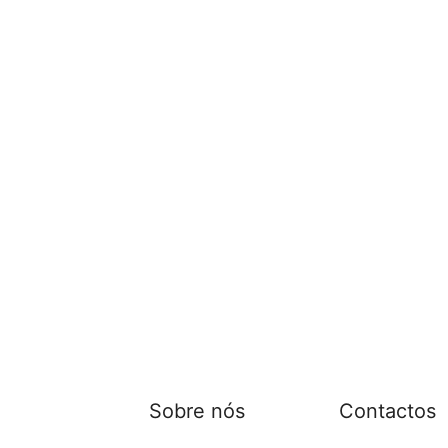
Sobre nós
Contactos