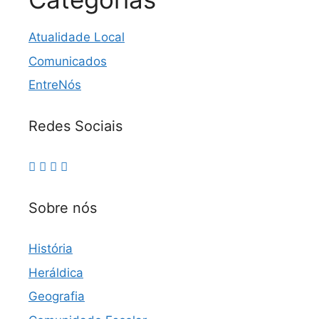
Atualidade Local
Comunicados
EntreNós
Redes Sociais
Sobre nós
História
Heráldica
Geografia