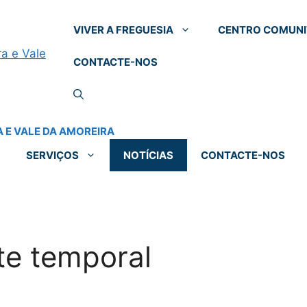
VIVER A FREGUESIA
CENTRO COMUNI
CONTACTE-NOS
SERVIÇOS
NOTÍCIAS
CONTACTE-NOS
te temporal