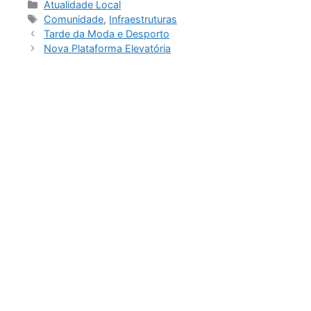
Atualidade Local
Comunidade
,
Infraestruturas
Tarde da Moda e Desporto
Nova Plataforma Elevatória