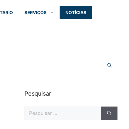
TÁRIO
SERVIÇOS
NOTÍCIAS
Pesquisar