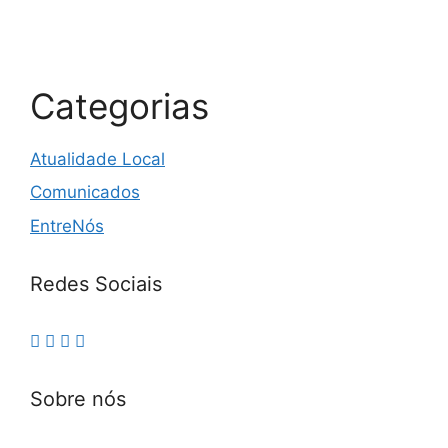
Categorias
Atualidade Local
Comunicados
EntreNós
Redes Sociais
Sobre nós