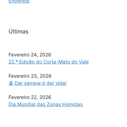
EntreNós
Últimas
Fevereiro 24, 2026
22.ª Edição do Corta-Mato do Vale
Fevereiro 23, 2026
🩸 Dar sangue é dar vida!
Fevereiro 22, 2026
Dia Mundial das Zonas Húmidas