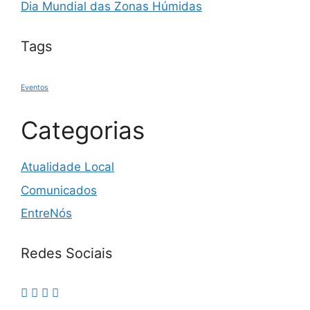
Dia Mundial das Zonas Húmidas
Tags
Eventos
Categorias
Atualidade Local
Comunicados
EntreNós
Redes Sociais