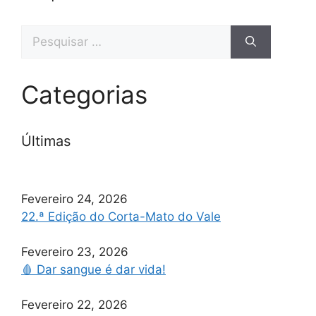
Categorias
Últimas
Fevereiro 24, 2026
22.ª Edição do Corta-Mato do Vale
Fevereiro 23, 2026
🩸 Dar sangue é dar vida!
Fevereiro 22, 2026