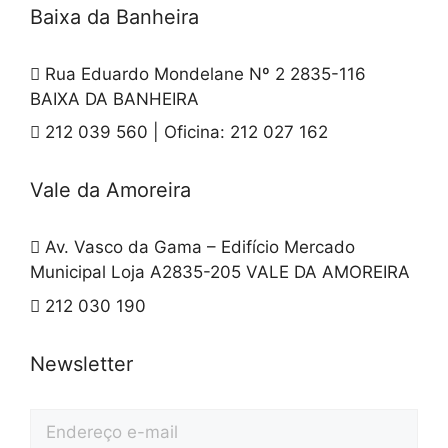
Baixa da Banheira
Rua Eduardo Mondelane Nº 2 2835-116
BAIXA DA BANHEIRA
212 039 560 | Oficina: 212 027 162
Vale da Amoreira
Av. Vasco da Gama – Edifício Mercado
Municipal Loja A2835-205 VALE DA AMOREIRA
212 030 190
Newsletter