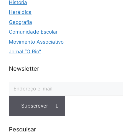
História
Heráldica
Geografia
Comunidade Escolar
Movimento Associativo
Jornal “O Rio”
Newsletter
Pesquisar