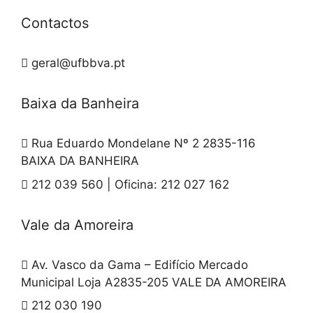
Contactos
geral@ufbbva.pt
Baixa da Banheira
Rua Eduardo Mondelane Nº 2 2835-116
BAIXA DA BANHEIRA
212 039 560 | Oficina: 212 027 162
Vale da Amoreira
Av. Vasco da Gama – Edifício Mercado
Municipal Loja A2835-205 VALE DA AMOREIRA
212 030 190