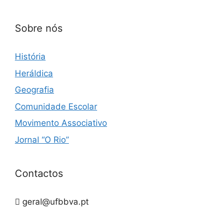
Sobre nós
História
Heráldica
Geografia
Comunidade Escolar
Movimento Associativo
Jornal “O Rio”
Contactos
geral@ufbbva.pt