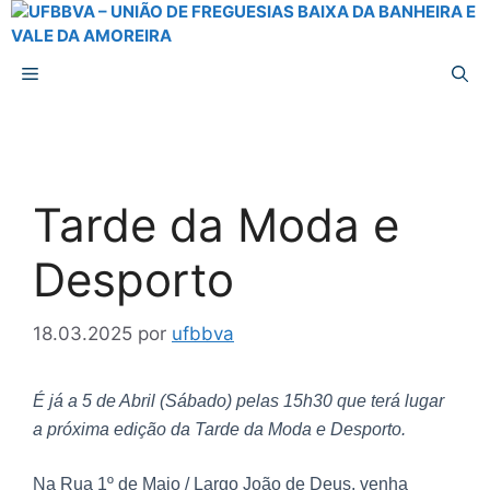
Tarde da Moda e
Desporto
18.03.2025
por
ufbbva
É já a 5 de Abril (Sábado) pelas 15h30 que terá lugar
a próxima edição da Tarde da Moda e Desporto.
Na Rua 1º de Maio / Largo João de Deus, venha