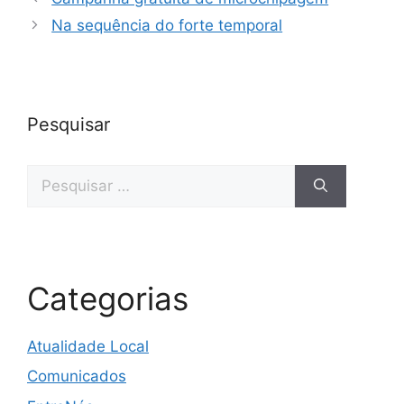
Na sequência do forte temporal
Pesquisar
Categorias
Atualidade Local
Comunicados