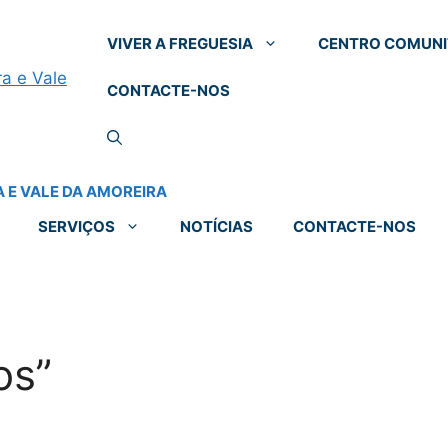
VIVER A FREGUESIA
CENTRO COMUNI
CONTACTE-NOS
SERVIÇOS
NOTÍCIAS
CONTACTE-NOS
os”