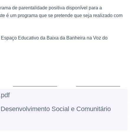
ama de parentalidade positiva disponível para a
ste é um programa que se pretende que seja realizado com
no Espaço Educativo da Baixa da Banheira na Voz do
.pdf
 Desenvolvimento Social e Comunitário