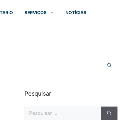
TÁRIO
SERVIÇOS
NOTÍCIAS
Pesquisar