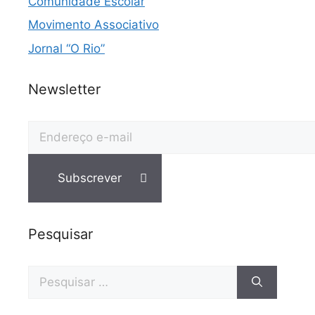
Comunidade Escolar
Movimento Associativo
Jornal “O Rio”
Newsletter
Pesquisar