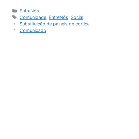
EntreNós
Comunidade
,
EntreNós
,
Social
Substituição de painéis de cortiça
Comunicado