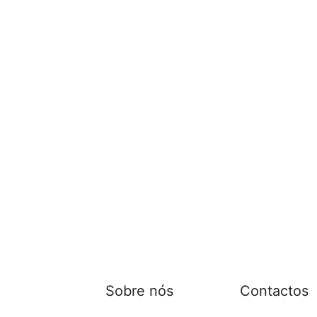
Sobre nós
Contactos