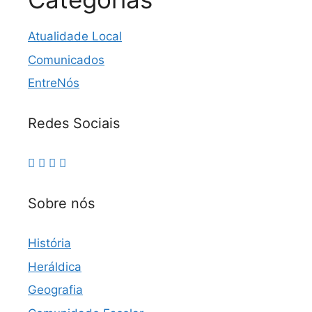
Atualidade Local
Comunicados
EntreNós
Redes Sociais
Sobre nós
História
Heráldica
Geografia