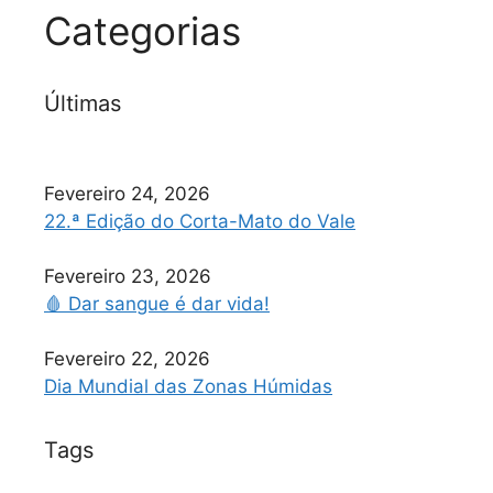
Categorias
Últimas
Fevereiro 24, 2026
22.ª Edição do Corta-Mato do Vale
Fevereiro 23, 2026
🩸 Dar sangue é dar vida!
Fevereiro 22, 2026
Dia Mundial das Zonas Húmidas
Tags