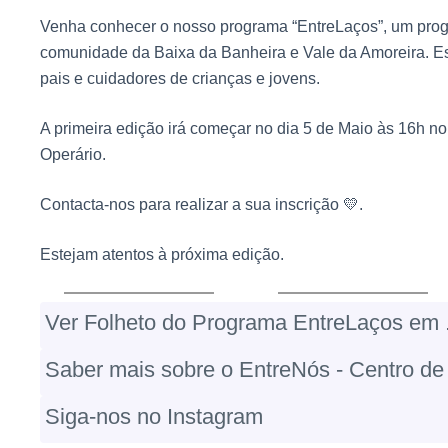
Venha conhecer o nosso programa “EntreLaços”, um progr
comunidade da Baixa da Banheira e Vale da Amoreira. E
pais e cuidadores de crianças e jovens.
A primeira edição irá começar no dia 5 de Maio às 16h 
Operário.
Contacta-nos para realizar a sua inscrição 💛.
Estejam atentos à próxima edição.
Ver Folheto do Programa EntreLaços em 
Saber mais sobre o EntreNós - Centro de
Siga-nos no Instagram